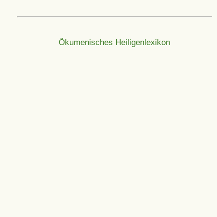
Ökumenisches Heiligenlexikon