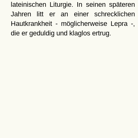
lateinischen Liturgie. In seinen späteren
Jahren litt er an einer schrecklichen
Hautkrankheit - möglicherweise Lepra -,
die er geduldig und klaglos ertrug.