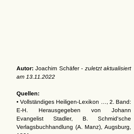
Autor:
Joachim Schäfer -
zuletzt aktualisiert
am
13.11.2022
Quellen:
• Vollständiges Heiligen-Lexikon …, 2. Band:
E-H. Herausgegeben von Johann
Evangelist Stadler, B. Schmid'sche
Verlagsbuchhandlung (A. Manz), Augsburg,