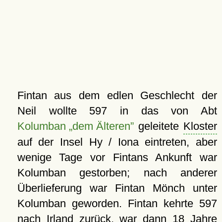
Fintan aus dem edlen Geschlecht der
Neil wollte 597 in das von Abt
Kolumban
dem Älteren
geleitete
Kloster
auf der Insel Hy / Iona eintreten, aber
wenige Tage vor Fintans Ankunft war
Kolumban gestorben; nach anderer
Überlieferung war Fintan Mönch unter
Kolumban geworden. Fintan kehrte 597
nach Irland zurück, war dann 18 Jahre