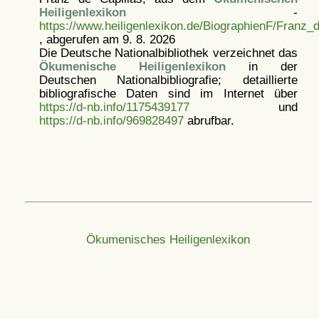
Heiligenlexikon
-
https://www.heiligenlexikon.de/BiographienF/Franz_
, abgerufen am 9. 8. 2026
Die Deutsche Nationalbibliothek verzeichnet das
Ökumenische Heiligenlexikon
in der
Deutschen Nationalbibliografie; detaillierte
bibliografische Daten sind im Internet über
https://d-nb.info/1175439177
und
https://d-nb.info/969828497
abrufbar.
Ökumenisches Heiligenlexikon