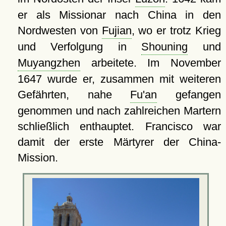
er als Missionar nach China in den
Nordwesten von
Fujian
, wo er trotz Krieg
und Verfolgung in
Shouning
und
Muyangzhen
arbeitete. Im November
1647 wurde er, zusammen mit weiteren
Gefährten, nahe
Fu'an
gefangen
genommen und nach zahlreichen Martern
schließlich enthauptet. Francisco war
damit der erste Märtyrer der China-
Mission.