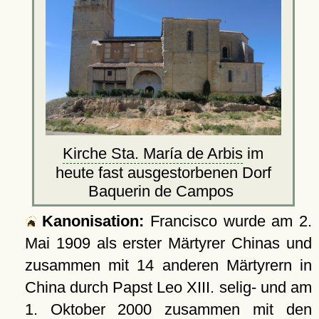
Kirche Sta. María de Arbis
im
heute fast ausgestorbenen Dorf
Baquerin de Campos
Kanonisation:
Francisco wurde am
2.
Mai 1909
als erster Märtyrer Chinas und
zusammen mit 14 anderen Märtyrern in
China durch Papst Leo XIII. selig- und am
1. Oktober 2000
zusammen mit den