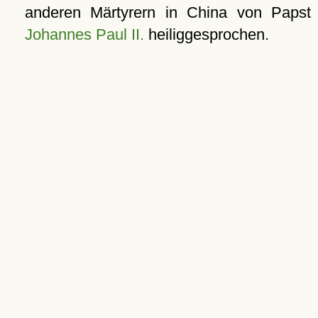
anderen Märtyrern in China von Papst
Johannes Paul II.
heiliggesprochen.