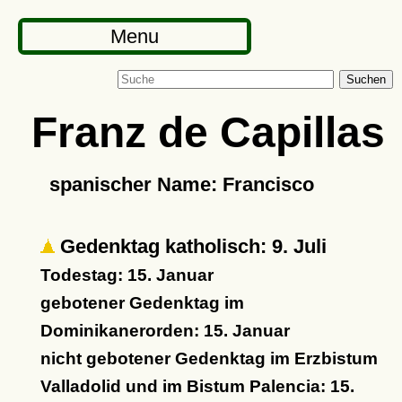
Menu
Suchen
Franz de Capillas
spanischer Name: Francisco
Gedenktag katholisch: 9. Juli
Todestag: 15. Januar
gebotener Gedenktag im
Dominikanerorden: 15. Januar
nicht gebotener Gedenktag im Erzbistum
Valladolid und im Bistum Palencia: 15.