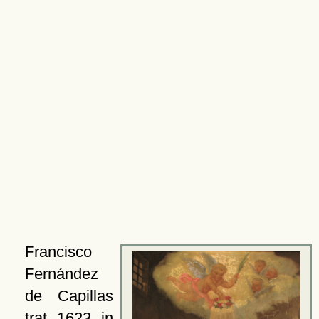
Francisco
Fernández
de Capillas
trat 1623 in