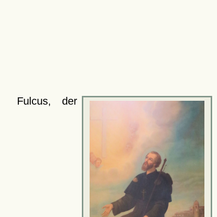
Fulcus, der