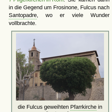
in die Gegend um Frosinone, Fulcus nach
Santopadre
, wo er viele Wunder
vollbrachte.
die Fulcus geweihten
Pfarrkirche
in