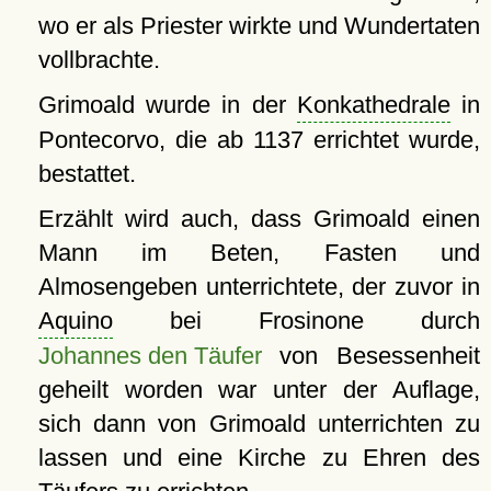
wo er als Priester wirkte und Wundertaten
vollbrachte.
Grimoald wurde in der
Konkathedrale
in
Pontecorvo, die ab 1137 errichtet wurde,
bestattet.
Erzählt wird auch, dass Grimoald einen
Mann im Beten, Fasten und
Almosengeben unterrichtete, der zuvor in
Aquino
bei Frosinone durch
Johannes den Täufer
von Besessenheit
geheilt worden war unter der Auflage,
sich dann von Grimoald unterrichten zu
lassen und eine Kirche zu Ehren des