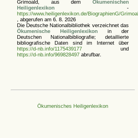
Grimoald, aus dem
Ökumenischen
Heiligenlexikon
-
https://www.heiligenlexikon.de/BiographienG/Grimo
, abgerufen am 6. 8. 2026
Die Deutsche Nationalbibliothek verzeichnet das
Ökumenische Heiligenlexikon
in der
Deutschen Nationalbibliografie; detaillierte
bibliografische Daten sind im Internet über
https://d-nb.info/1175439177
und
https://d-nb.info/969828497
abrufbar.
Ökumenisches Heiligenlexikon