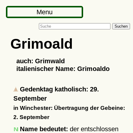
Menu
Suchen
Grimoald
auch: Grimwald
italienischer Name: Grimoaldo
Gedenktag katholisch: 29.
September
in Winchester: Übertragung der Gebeine:
2. September
Name bedeutet:
der entschlossen