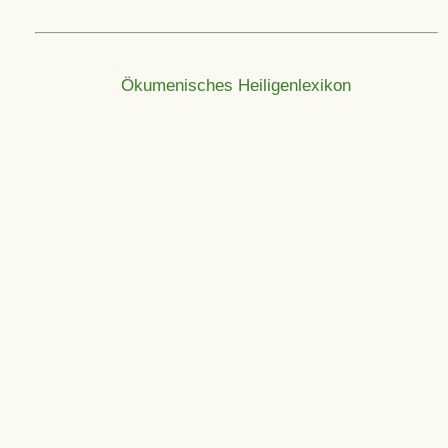
Ökumenisches Heiligenlexikon