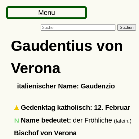
Menu
Suchen
Gaudentius von
Verona
italienischer Name: Gaudenzio
Gedenktag katholisch: 12. Februar
Name bedeutet:
der Fröhliche
(latein.)
Bischof von Verona