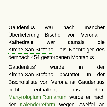
Gaudentius war nach mancher
Überlieferung Bischof von Verona -
Kathedrale war damals die
Kirche San Stefano
- als Nachfolger des
demnach 454 gestorbenen Montanus.
Gaudentius' wurde in der
Kirche San Stefano
bestattet. In der
Bischofsliste von
Verona
ist Gaudentius
nicht enthalten, aus dem
Martyrologium Romanum
wurde er nach
der
Kalenderreform
wegen Zweifel an