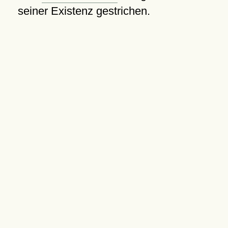
seiner Existenz gestrichen.