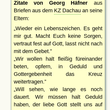
Zitate von Georg Häfner
aus
Briefen aus dem
KZ Dachau
an seine
Eltern:
Wieder ein Lebenszeichen. Es geht
mir gut. Macht Euch keine Sorgen,
vertraut fest auf Gott, lasst nicht nach
mit dem Gebet.
Wir wollen halt fleißig füreinander
beten, opfern, in Geduld und
Gottergebenheit das Kreuz
weitertragen.
Will sehen, wie lange es noch
dauert. Wir müssen halt Geduld
haben, der liebe Gott stellt uns auf