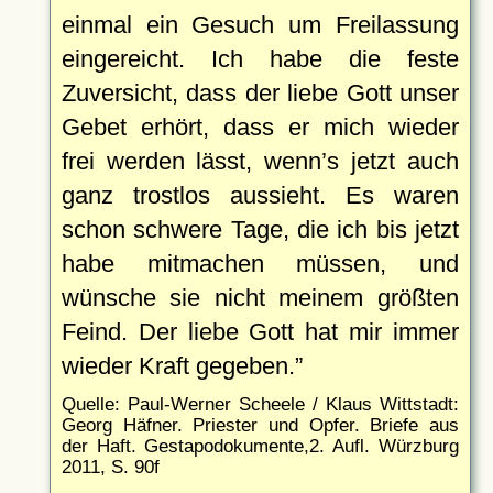
einmal ein Gesuch um Freilassung
eingereicht. Ich habe die feste
Zuversicht, dass der liebe Gott unser
Gebet erhört, dass er mich wieder
frei werden lässt, wenn’s jetzt auch
ganz trostlos aussieht. Es waren
schon schwere Tage, die ich bis jetzt
habe mitmachen müssen, und
wünsche sie nicht meinem größten
Feind. Der liebe Gott hat mir immer
wieder Kraft gegeben.
Quelle: Paul-Werner Scheele / Klaus Wittstadt:
Georg Häfner. Priester und Opfer. Briefe aus
der Haft. Gestapodokumente,2. Aufl. Würzburg
2011, S. 90f