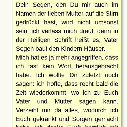
Dein Segen, den Du mir auch im
Namen der lieben Mutter auf die Stirn
gedrückt hast, wird nicht umsonst
sein; ich verlass mich drauf; denn in
der Heiligen Schrift heißt es, Vater
Segen baut den Kindern Häuser.
Mich hat es ja mehr angegriffen, dass
ich fast kein Wort herausgebracht
habe. Ich wollte Dir zuletzt noch
sagen: ich hoffe, dass recht bald die
Zeit wiederkommt, wo ich zu Euch
Vater und Mutter sagen kann.
Verzeiht mir da alles, wodurch ich
Euch gekränkt und Sorgen gemacht