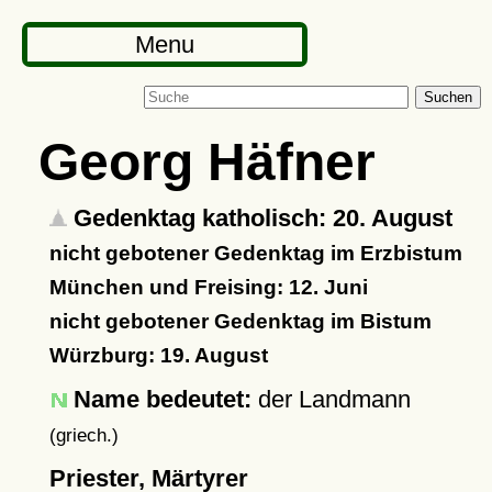
Menu
Suchen
Georg Häfner
Gedenktag katholisch: 20. August
nicht gebotener Gedenktag im Erzbistum
München und Freising: 12. Juni
nicht gebotener Gedenktag im Bistum
Würzburg: 19. August
Name bedeutet:
der Landmann
(griech.)
Priester, Märtyrer