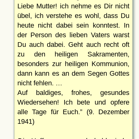
Liebe Mutter! ich nehme es Dir nicht
übel, ich verstehe es wohl, dass Du
heute nicht dabei sein konntest. In
der Person des lieben Vaters warst
Du auch dabei. Geht auch recht oft
zu den heiligen Sakramenten,
besonders zur heiligen Kommunion,
dann kann es an dem Segen Gottes
nicht fehlen. …
Auf baldiges, frohes, gesundes
Wiedersehen! Ich bete und opfere
alle Tage für Euch.
(9. Dezember
1941)