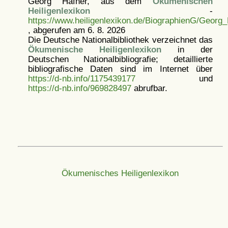
Georg Häfner, aus dem
Ökumenischen
Heiligenlexikon
-
https://www.heiligenlexikon.de/BiographienG/Georg_
, abgerufen am 6. 8. 2026
Die Deutsche Nationalbibliothek verzeichnet das
Ökumenische Heiligenlexikon
in der
Deutschen Nationalbibliografie; detaillierte
bibliografische Daten sind im Internet über
https://d-nb.info/1175439177
und
https://d-nb.info/969828497
abrufbar.
Ökumenisches Heiligenlexikon