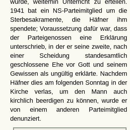
wurde, weiterhin Unterricht zu erteilen.
1941 bat ein NS-Parteimitglied um die
Sterbesakramente, die Häfner ihm
spendete; Voraussetzung dafür war, dass
der Parteigenossen eine Erklärung
unterschrieb, in der er seine zweite, nach
einer Scheidung standesamtlich
geschlossene Ehe vor Gott und seinem
Gewissen als ungültig erklärte. Nachdem
Häfner dies am folgenden Sonntag in der
Kirche verlas, um den Mann auch
kirchlich beerdigen zu können, wurde er
von einem anderen Parteimitglied
denunziert.