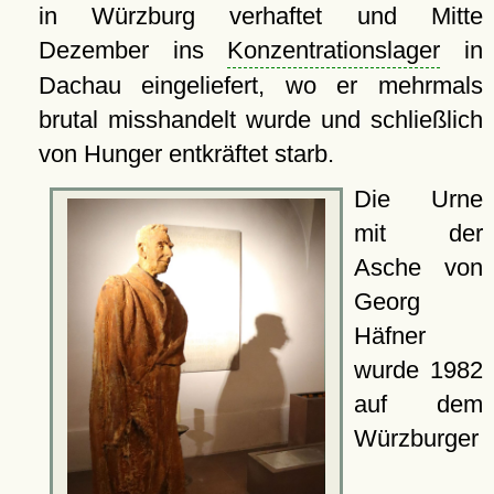
in Würzburg verhaftet und Mitte
Dezember ins
Konzentrationslager
in
Dachau eingeliefert, wo er mehrmals
brutal misshandelt wurde und schließlich
von Hunger entkräftet starb.
Die Urne
mit der
Asche von
Georg
Häfner
wurde 1982
auf dem
Würzburger