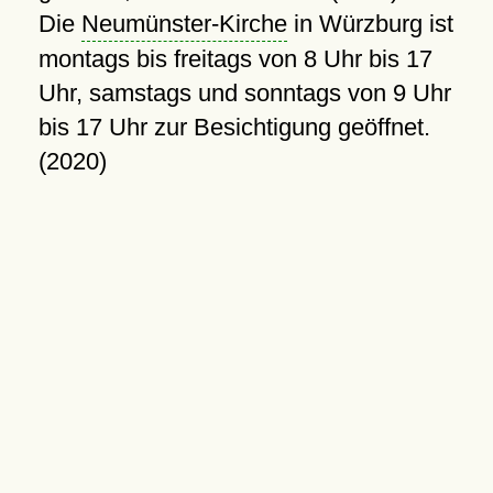
Die
Neumünster-Kirche
in Würzburg ist
montags bis freitags von 8 Uhr bis 17
Uhr, samstags und sonntags von 9 Uhr
bis 17 Uhr zur Besichtigung geöffnet.
(2020)