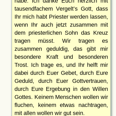
habe. Ich danke Euch herzlich mit
tausendfachem Vergelt’s Gott, dass
Ihr mich habt Priester werden lassen,
wenn Ihr auch jetzt zusammen mit
dem priesterlichen Sohn das Kreuz
tragen müsst. Wir tragen es
zusammen geduldig, das gibt mir
besondere Kraft und besonderen
Trost. Ich trage es, und Ihr helft mir
dabei durch Euer Gebet, durch Eure
Geduld, durch Euer Gottvertrauen,
durch Eure Ergebung in den Willen
Gottes. Keinem Menschen wollen wir
fluchen, keinem etwas nachtragen,
mit allen wollen wir gut sein.