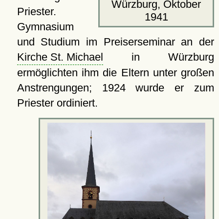
Würzburg, Oktober
Priester.
1941
Gymnasium
und Studium im Preiserseminar an der
Kirche St. Michael
in Würzburg
ermöglichten ihm die Eltern unter großen
Anstrengungen; 1924 wurde er zum
Priester ordiniert.