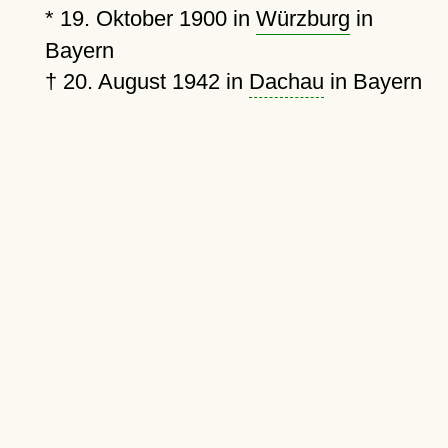
*
19. Oktober 1900
in
Würzburg
in
Bayern
†
20. August 1942
in
Dachau
in Bayern