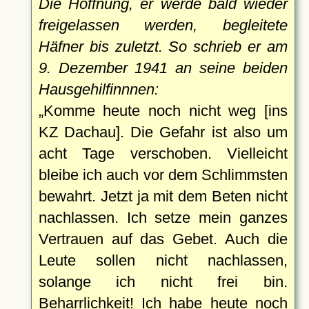
Die Hoffnung, er werde bald wieder
freigelassen werden, begleitete
Häfner bis zuletzt. So schrieb er am
9. Dezember 1941 an seine beiden
Hausgehilfinnnen:
Komme heute noch nicht weg [ins
KZ Dachau]. Die Gefahr ist also um
acht Tage verschoben. Vielleicht
bleibe ich auch vor dem Schlimmsten
bewahrt. Jetzt ja mit dem Beten nicht
nachlassen. Ich setze mein ganzes
Vertrauen auf das Gebet. Auch die
Leute sollen nicht nachlassen,
solange ich nicht frei bin.
Beharrlichkeit! Ich habe heute noch