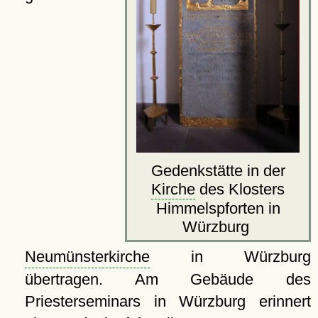
Gedenkstätte in der
Kirche
des Klosters
Himmelspforten in
Würzburg
Neumünsterkirche
in Würzburg
übertragen. Am Gebäude des
Priesterseminars in Würzburg erinnert