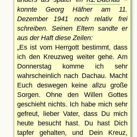
konnte Georg Häfner am 11.
Dezember 1941 noch relativ frei
schreiben. Seinen Eltern sandte er
aus der Haft diese Zeilen:
Es ist vom Herrgott bestimmt, dass
ich den Kreuzweg weiter gehe. Am
Donnerstag komme ich sehr
wahrscheinlich nach Dachau. Macht
Euch deswegen keine allzu große
Sorgen. Ohne den Willen Gottes
geschieht nichts. Ich habe mich sehr
gefreut, lieber Vater, dass Du mich
heute besucht hast. Du hast Dich
tapfer gehalten, und Dein Kreuz,