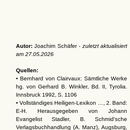
Autor:
Joachim Schäfer -
zuletzt aktualisiert
am
27.05.2026
Quellen:
• Bernhard von Clairvaux: Sämtliche Werke
hg. von Gerhard B. Winkler, Bd. II, Tyrolia.
Innsbruck 1992, S. 1106
• Vollständiges Heiligen-Lexikon …, 2. Band:
E-H. Herausgegeben von Johann
Evangelist Stadler, B. Schmid'sche
Verlagsbuchhandlung (A. Manz), Augsburg,