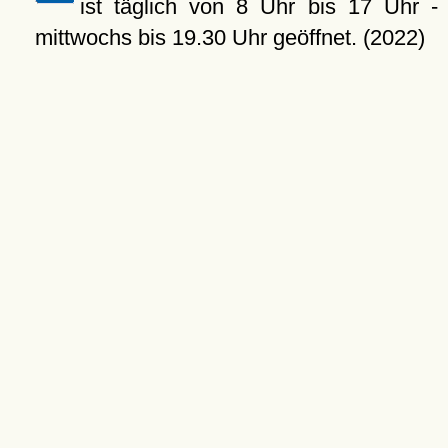
ist täglich von 8 Uhr bis 17 Uhr -
mittwochs bis 19.30 Uhr geöffnet. (2022)