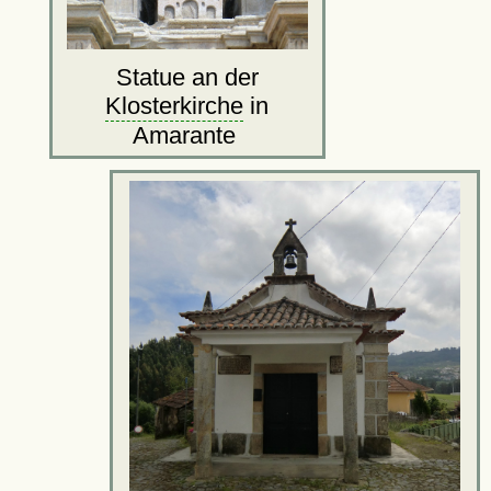
Statue an der
Klosterkirche
in
Amarante