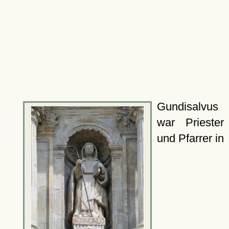
Gundisalvus
war Priester
und Pfarrer in