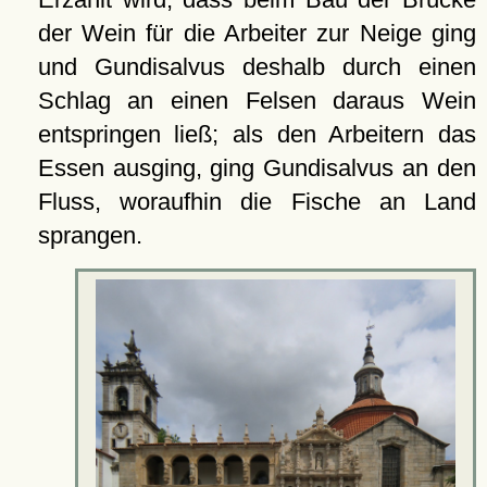
der Wein für die Arbeiter zur Neige ging
und Gundisalvus deshalb durch einen
Schlag an einen Felsen daraus Wein
entspringen ließ; als den Arbeitern das
Essen ausging, ging Gundisalvus an den
Fluss, woraufhin die Fische an Land
sprangen.