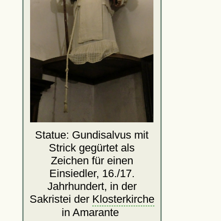
Statue: Gundisalvus mit
Strick gegürtet als
Zeichen für einen
Einsiedler, 16./17.
Jahrhundert, in der
Sakristei der
Klosterkirche
in Amarante