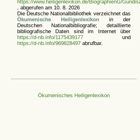
https://www.heiligenlexikon.de/BiographienG/Gundi
, abgerufen am 10. 8. 2026
Die Deutsche Nationalbibliothek verzeichnet das
Ökumenische Heiligenlexikon
in der
Deutschen Nationalbibliografie; detaillierte
bibliografische Daten sind im Internet über
https://d-nb.info/1175439177
und
https://d-nb.info/969828497
abrufbar.
Ökumenisches Heiligenlexikon