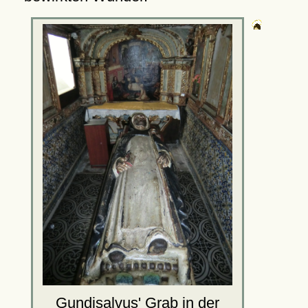
Gundisalvus' Grab in der