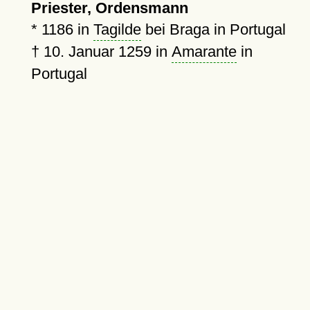
Priester, Ordensmann
*
1186
in
Tagilde
bei Braga in Portugal
†
10. Januar 1259
in
Amarante
in
Portugal