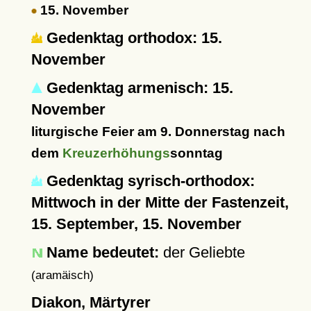
15. November
Gedenktag orthodox: 15.
November
Gedenktag armenisch: 15.
November
liturgische Feier am 9. Donnerstag nach
dem
Kreuzerhöhungs
sonntag
Gedenktag syrisch-orthodox:
Mittwoch in der Mitte der Fastenzeit,
15. September, 15. November
Name bedeutet:
der Geliebte
(aramäisch)
Diakon, Märtyrer