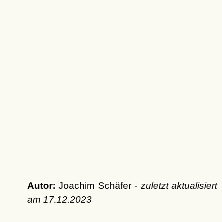
Autor:
Joachim Schäfer -
zuletzt aktualisiert
am
17.12.2023