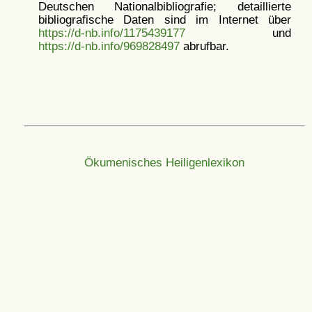
Deutschen Nationalbibliografie; detaillierte
bibliografische Daten sind im Internet über
https://d-nb.info/1175439177
und
https://d-nb.info/969828497
abrufbar.
Ökumenisches Heiligenlexikon