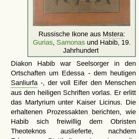
Russische Ikone aus
Mstera
:
Gurias
,
Samonas
und Habib, 19.
Jahrhundert
Diakon Habib war Seelsorger in den
Ortschaften um Edessa - dem heutigen
Sanliurfa
-, der voll Eifer den Menschen
aus den heiligen Schriften vorlas. Er erlitt
das Martyrium unter Kaiser Licinus. Die
erhaltenen Prozessakten berichten, wie
Habib sich freiwillig dem Obristen
Theoteknos auslieferte, nachdem