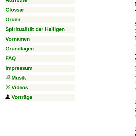
Attribute
Glossar
Orden
Spiritualität der Heiligen
Vornamen
Grundlagen
FAQ
Impressum
Musik
Videos
Vorträge