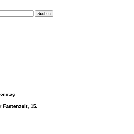
Suchen
sonntag
 Fastenzeit, 15.