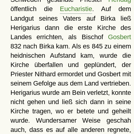
öffentlich die
Eucharistie
. Auf dem
Landgut seines Vaters auf Birka ließ
Herigarius dann die erste Kirche des
Landes errichten, als Bischof
Gosbert
832 nach Birka kam. Als es 845 zu einem
heidnischen Aufstand kam, wurde die
Kirche überfallen und geplündert, der
Priester Nithard ermordet und Gosbert mit
seinem Gefolge aus dem Land vertrieben.
Herigarius wurde am Bein verletzt, konnte
nicht gehen und ließ sich dann in seine
Kirche tragen, wo er betete und geheilt
wurde. Wundersamer Weise geschah
auch, dass es auf alle anderen regnete,