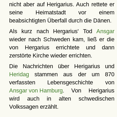
nicht aber auf Herigarius. Auch rettete er
seine Heimatstadt vor einem
beabsichtigten Überfall durch die Dänen.
Als kurz nach Hergarius' Tod
Ansgar
wieder nach Schweden kam, ließ er die
von Hergarius errichtete und dann
zerstörte Kirche wieder errichten.
Die Nachrichten über Herigarius und
Heridag
stammen aus der um 870
verfassten Lebensgeschichte von
Ansgar von Hamburg
. Von Herigarius
wird auch in alten schwedischen
Volkssagen erzählt.