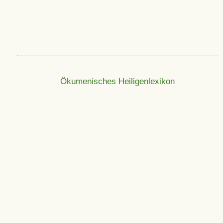
Ökumenisches Heiligenlexikon