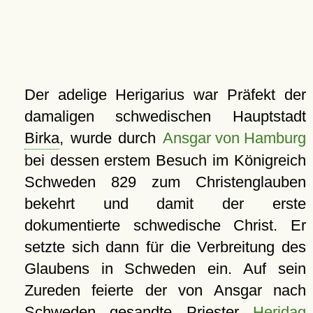
Der adelige Herigarius war Präfekt der
damaligen schwedischen Hauptstadt
Birka
, wurde durch
Ansgar von Hamburg
bei dessen erstem Besuch im Königreich
Schweden 829 zum Christenglauben
bekehrt und damit der erste
dokumentierte schwedische Christ. Er
setzte sich dann für die Verbreitung des
Glaubens in Schweden ein. Auf sein
Zureden feierte der von Ansgar nach
Schweden gesandte Priester
Heridag