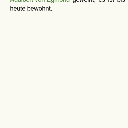
heute bewohnt.