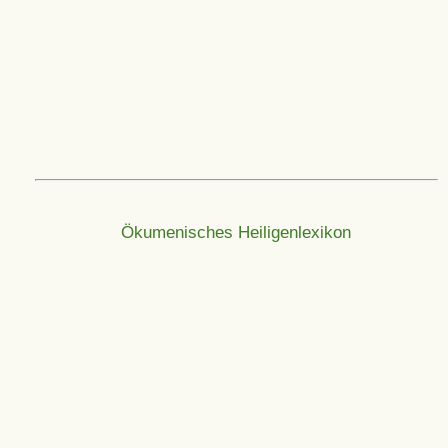
Ökumenisches Heiligenlexikon