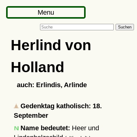
Menu
Suchen
Herlind von
Holland
auch: Erlindis, Arlinde
Gedenktag katholisch: 18.
September
Name bedeutet:
Heer und