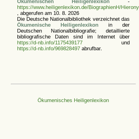
Ökumenischen Heiligenlexikon
-
https://www.heiligenlexikon.de/BiographienH/Hiero
, abgerufen am 10. 8. 2026
Die Deutsche Nationalbibliothek verzeichnet das
Ökumenische Heiligenlexikon
in der
Deutschen Nationalbibliografie; detaillierte
bibliografische Daten sind im Internet über
https://d-nb.info/1175439177
und
https://d-nb.info/969828497
abrufbar.
Ökumenisches Heiligenlexikon