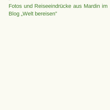
Fotos und Reiseeindrücke aus Mardin im
Blog
Welt bereisen