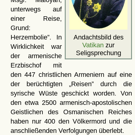
unterwegs auf
einer Reise,
Grund:
Andachtsbild des
Herzembolie
. In
Vatikan
zur
Wirklichkeit war
Seligsprechung
der armenische
Erzbischof mit
den 447 christlichen Armeniern auf eine
der berüchtigten
Reisen
durch die
syrische Wüste geschickt worden. Von
den etwa 2500 armenisch-apostolischen
Geistlichen des Osmanischen Reiches
haben nur 400 den Völkermord und die
anschließenden Verfolgungen überlebt.