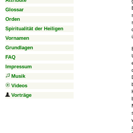
Attribute
Glossar
Orden
Spiritualität der Heiligen
Vornamen
Grundlagen
FAQ
Impressum
Musik
Videos
Vorträge