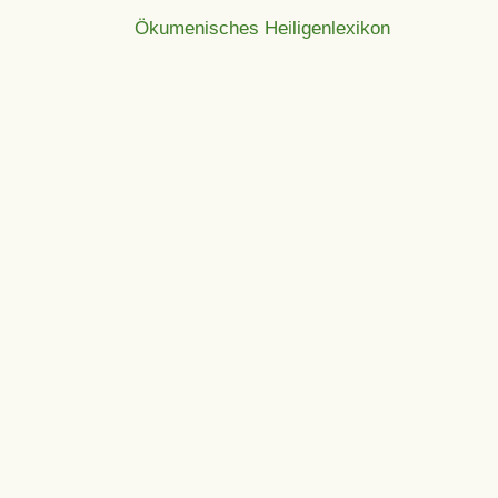
Ökumenisches Heiligenlexikon