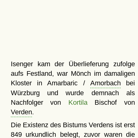
Isenger kam der Überlieferung zufolge
aufs Festland, war Mönch im damaligen
Kloster in Amarbaric /
Amorbach
bei
Würzburg und wurde demnach als
Nachfolger von
Kortila
Bischof von
Verden
.
Die Existenz des Bistums Verdens ist erst
849 urkundlich belegt, zuvor waren die