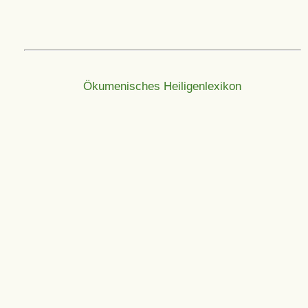
Ökumenisches Heiligenlexikon