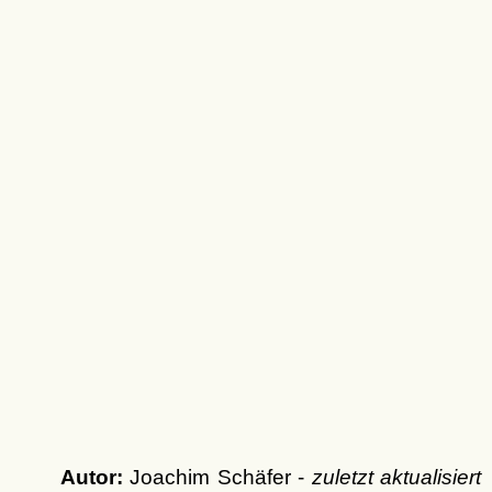
Autor:
Joachim Schäfer -
zuletzt aktualisiert