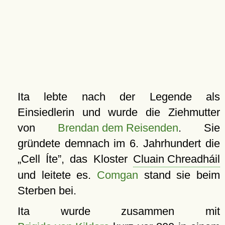
Ita lebte nach der Legende als
Einsiedlerin und wurde die Ziehmutter
von
Brendan dem Reisenden
. Sie
gründete demnach im 6. Jahrhundert die
Cell Íte
, das Kloster
Cluain Chreadháil
und leitete es.
Comgan
stand sie beim
Sterben bei.
Ita wurde zusammen mit