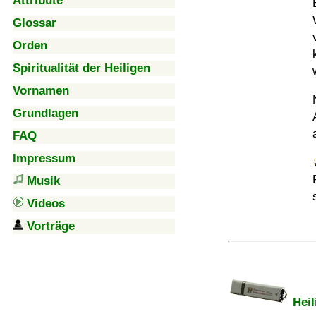
Attribute
Glossar
Orden
Spiritualität der Heiligen
Vornamen
Grundlagen
FAQ
Impressum
Musik
Videos
Vorträge
Heil