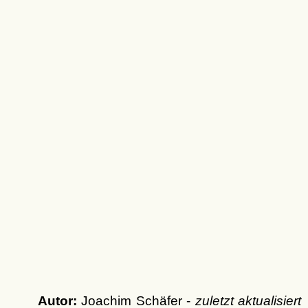
Autor:
Joachim Schäfer -
zuletzt aktualisiert