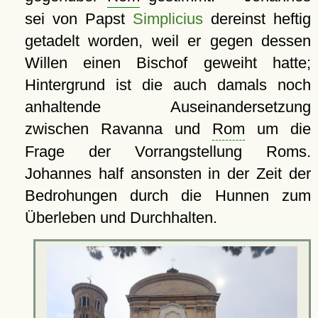
sei von Papst
Simplicius
dereinst heftig
getadelt worden, weil er gegen dessen
Willen einen Bischof geweiht hatte;
Hintergrund ist die auch damals noch
anhaltende Auseinandersetzung
zwischen Ravanna und
Rom
um die
Frage der Vorrangstellung Roms.
Johannes half ansonsten in der Zeit der
Bedrohungen durch die Hunnen zum
Überleben und Durchhalten.