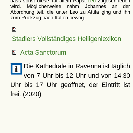
dass sonst diese Tat allein Papst
Leo
zugeschrieben
wird. Möglicherweise nahm Johannes an der
Abordnung teil, die unter Leo zu Attila ging und ihn
zum Rückzug nach Italien bewog.
Stadlers Vollständiges Heiligenlexikon
Acta Sanctorum
Die
Kathedrale
in Ravenna ist täglich
von 7 Uhr bis 12 Uhr und von 14.30
Uhr bis 17 Uhr geöffnet, der Eintritt ist
frei. (2020)