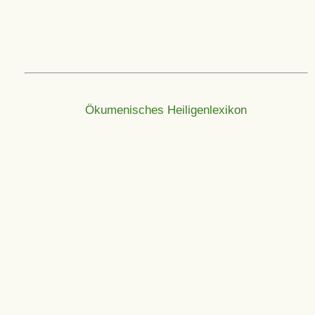
Ökumenisches Heiligenlexikon