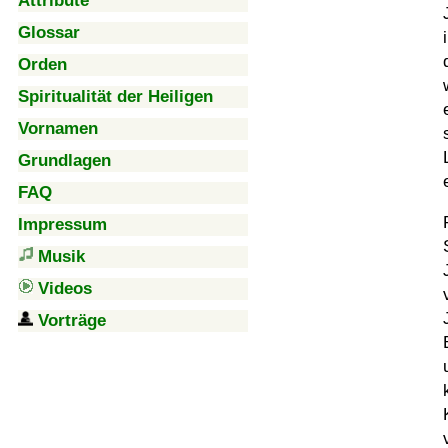
Attribute
Glossar
Orden
Spiritualität der Heiligen
Vornamen
Grundlagen
FAQ
Impressum
Musik
Videos
Vorträge