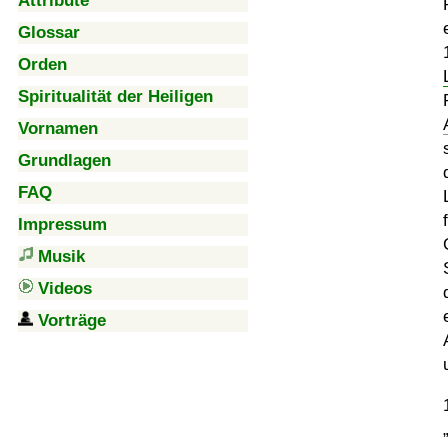
Attribute
Glossar
Orden
Spiritualität der Heiligen
Vornamen
Grundlagen
FAQ
Impressum
Musik
Videos
Vorträge