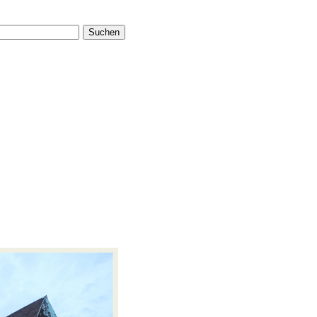
Suchen