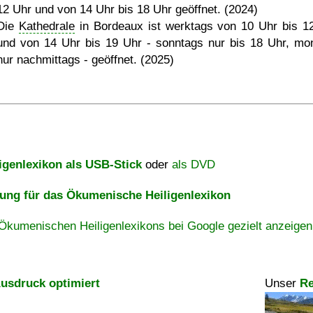
12 Uhr und von 14 Uhr bis 18 Uhr geöffnet. (2024)
Die
Kathedrale
in Bordeaux ist werktags von 10 Uhr bis 1
und von 14 Uhr bis 19 Uhr - sonntags nur bis 18 Uhr, mo
nur nachmittags - geöffnet. (2025)
igenlexikon als USB-Stick
oder
als DVD
ng für das Ökumenische Heiligenlexikon
Ökumenischen Heiligenlexikons bei Google gezielt anzeigen
usdruck optimiert
Unser
Re