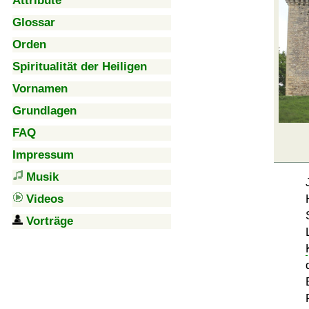
Attribute
Glossar
Orden
Spiritualität der Heiligen
Vornamen
Grundlagen
FAQ
Impressum
Musik
Videos
Vorträge