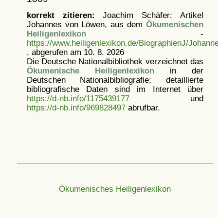
korrekt zitieren:
Joachim Schäfer: Artikel
Johannes von Löwen, aus dem
Ökumenischen
Heiligenlexikon
-
https://www.heiligenlexikon.de/BiographienJ/Johan
, abgerufen am 10. 8. 2026
Die Deutsche Nationalbibliothek verzeichnet das
Ökumenische Heiligenlexikon
in der
Deutschen Nationalbibliografie; detaillierte
bibliografische Daten sind im Internet über
https://d-nb.info/1175439177
und
https://d-nb.info/969828497
abrufbar.
Ökumenisches Heiligenlexikon