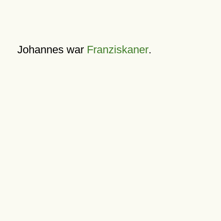
Johannes war
Franziskaner
.