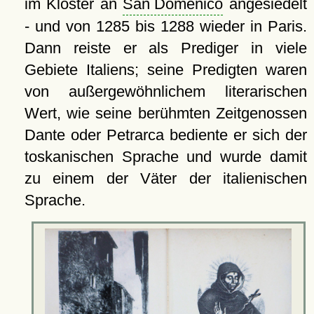
im Kloster an
San Domenico
angesiedelt
- und von 1285 bis 1288 wieder in Paris.
Dann reiste er als Prediger in viele
Gebiete Italiens; seine Predigten waren
von außergewöhnlichem literarischen
Wert, wie seine berühmten Zeitgenossen
Dante oder Petrarca bediente er sich der
toskanischen Sprache und wurde damit
zu einem der Väter der italienischen
Sprache.