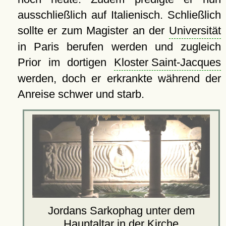
ausschließlich auf Italienisch. Schließlich
sollte er zum Magister an der
Universität
in Paris berufen werden und zugleich
Prior im dortigen
Kloster Saint-Jacques
werden, doch er erkrankte während der
Anreise schwer und starb.
Jordans Sarkophag unter dem
Hauptaltar in der Kirche