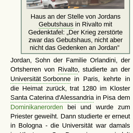
Haus an der Stelle von Jordans
Gebutshaus
in Rivalto mit
Gedenktafel:
Der Krieg zerstörte
zwar das Gebutshaus, nicht aber
nicht das Gedenken an Jordan
Jordan, Sohn der Familie Orlandini, der
Ortsherren von
Rivalto
, studierte an der
Universität Sorbonne
in Paris, kehrte in
die Heimat zurück, trat 1280 im Kloster
Santa Caterina d'Alessandria
in Pisa dem
Dominikanerorden
bei und wurde zum
Priester geweiht. Dann studierte er erneut
in Bologna - die Universität war damals