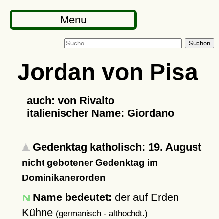
Menu
Suchen
Jordan von Pisa
auch: von Rivalto
italienischer Name: Giordano
Gedenktag katholisch: 19. August
nicht gebotener Gedenktag im
Dominikanerorden
Name bedeutet:
der auf Erden
Kühne
(germanisch - althochdt.)