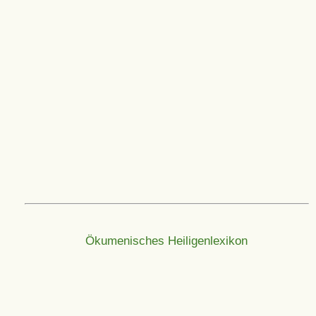
Ökumenisches Heiligenlexikon