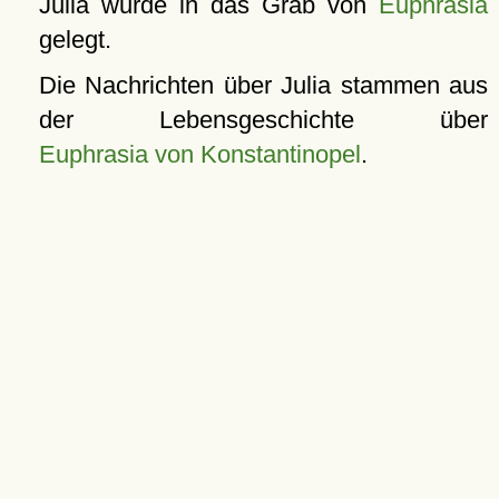
Julia wurde in das Grab von
Euphrasia
gelegt.
Die Nachrichten über Julia stammen aus
der Lebensgeschichte über
Euphrasia von Konstantinopel
.