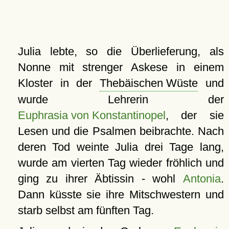
Julia lebte, so die Überlieferung, als
Nonne mit strenger Askese in einem
Kloster in der
Thebäischen Wüste
und
wurde Lehrerin der
Euphrasia von Konstantinopel
, der sie
Lesen und die Psalmen beibrachte. Nach
deren Tod weinte Julia drei Tage lang,
wurde am vierten Tag wieder fröhlich und
ging zu ihrer Äbtissin - wohl
Antonia
.
Dann küsste sie ihre Mitschwestern und
starb selbst am fünften Tag.