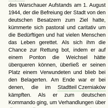
des Warschauer Aufstands am 1. August
1944, der die Befreiung der Stadt von den
deutschen Besatzern zum Ziel hatte,
kümmerte sich pastoral und caritativ um
die Bedürftigen und hat vielen Menschen
das Leben gerettet. Als sich ihm die
Chance zur Rettung bot, indem er auf
einem Ponton die Weichsel hätte
überqueren können, überließ er seinen
Platz einem Verwundeten und blieb bei
den Belagerten. Am Ende war er bei
denen, die im
Stadtteil Czerniaków
kämpften. Als er zum deutschen
Kommando ging, um Verhandlungen über