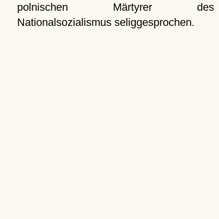
polnischen Märtyrer des
Nationalsozialismus seliggesprochen.