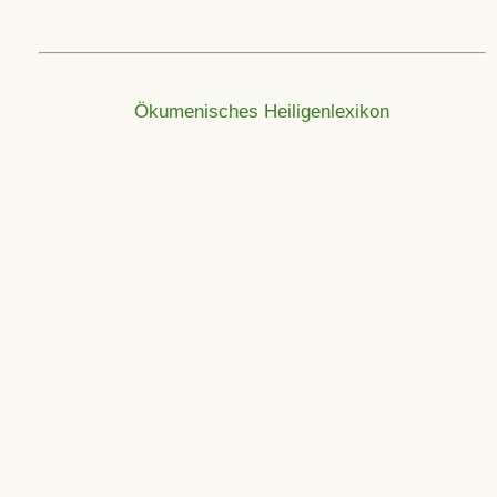
Ökumenisches Heiligenlexikon