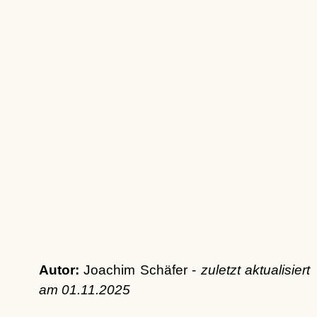
Autor:
Joachim Schäfer -
zuletzt aktualisiert
am
01.11.2025