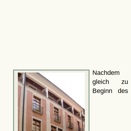
Nachdem
gleich zu
Beginn des