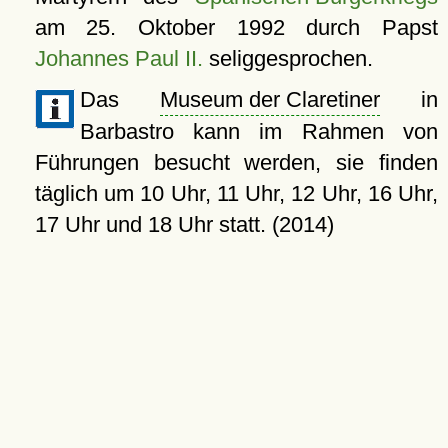
am
25. Oktober 1992
durch Papst
Johannes Paul II.
seliggesprochen.
Das
Museum der Claretiner
in
Barbastro kann im Rahmen von
Führungen besucht werden, sie finden
täglich um 10 Uhr, 11 Uhr, 12 Uhr, 16 Uhr,
17 Uhr und 18 Uhr statt. (2014)