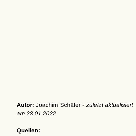
Autor:
Joachim Schäfer -
zuletzt aktualisiert
am
23.01.2022
Quellen: