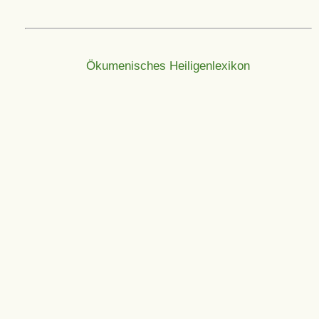
Ökumenisches Heiligenlexikon