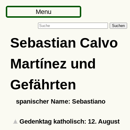
Menu
Suchen
Sebastian Calvo
Martínez und
Gefährten
spanischer Name: Sebastiano
Gedenktag katholisch: 12. August