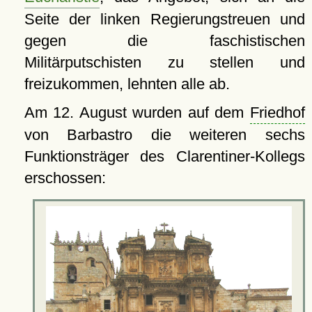
Seite der linken Regierungstreuen und
gegen die faschistischen
Militärputschisten zu stellen und
freizukommen, lehnten alle ab.
Am 12. August wurden auf dem
Friedhof
von Barbastro die weiteren sechs
Funktionsträger des Clarentiner-Kollegs
erschossen: