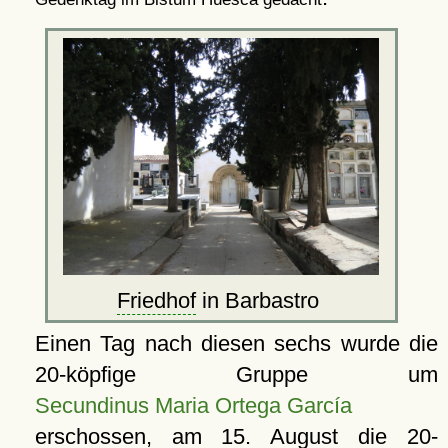
Friedhof
in Barbastro
Einen Tag nach diesen sechs wurde die
20-köpfige Gruppe um
Secundinus Maria Ortega García
erschossen, am 15. August die 20-