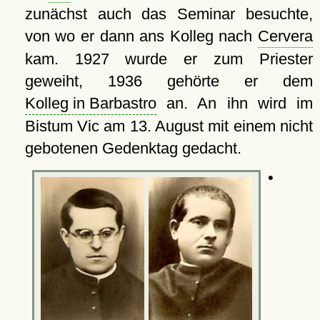
zunächst auch das Seminar besuchte,
von wo er dann ans Kolleg nach
Cervera
kam. 1927 wurde er zum Priester
geweiht, 1936 gehörte er dem
Kolleg in Barbastro
an. An ihn wird im
Bistum Vic am 13. August mit einem nicht
gebotenen Gedenktag gedacht.
•