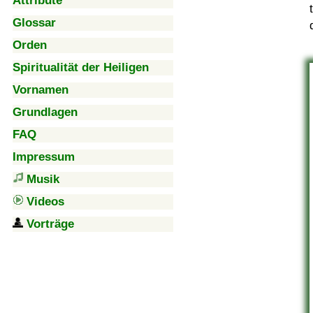
Attribute
Glossar
Orden
Spiritualität der Heiligen
Vornamen
Grundlagen
FAQ
Impressum
Musik
Videos
Vorträge