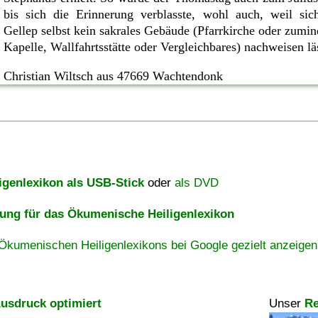
bis sich die Erinnerung verblasste, wohl auch, weil sic
Gellep selbst kein sakrales Gebäude (Pfarrkirche oder zumin
Kapelle, Wallfahrtsstätte oder Vergleichbares) nachweisen lä
Christian Wiltsch aus 47669 Wachtendonk
igenlexikon als USB-Stick
oder
als DVD
ng für das Ökumenische Heiligenlexikon
Ökumenischen Heiligenlexikons bei Google gezielt anzeigen
usdruck optimiert
Unser
Re