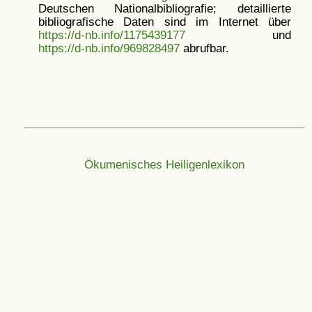
Deutschen Nationalbibliografie; detaillierte
bibliografische Daten sind im Internet über
https://d-nb.info/1175439177
und
https://d-nb.info/969828497
abrufbar.
Ökumenisches Heiligenlexikon