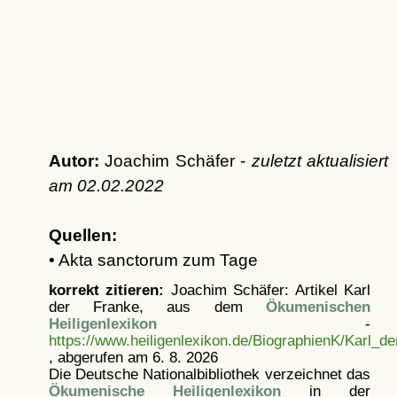
Autor:
Joachim Schäfer -
zuletzt aktualisiert
am
02.02.2022
Quellen:
• Akta sanctorum zum Tage
korrekt zitieren:
Joachim Schäfer: Artikel
Karl
der Franke, aus dem
Ökumenischen
Heiligenlexikon
-
https://www.heiligenlexikon.de/BiographienK/Karl_d
, abgerufen am 6. 8. 2026
Die Deutsche Nationalbibliothek verzeichnet das
Ökumenische Heiligenlexikon
in der