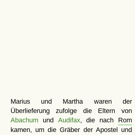
Marius und Martha waren der
Überlieferung zufolge die Eltern von
Abachum
und
Audifax
, die nach
Rom
kamen, um die Gräber der Apostel und