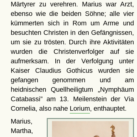
Märtyrer zu verehren. Marius war Arzt,
ebenso wie die beiden Söhne; alle vier
kümmerten sich in Rom um Arme und
besuchten Christen in den Gefängnissen,
um sie zu trösten. Durch ihre Aktivitäten
wurden die Christenverfolger auf sie
aufmerksam. In der Verfolgung unter
Kaiser Claudius Gothicus wurden sie
gefangen genommen und am
heidnischen Quellheiligtum
Nymphäum
Catabassi
am 13. Meilenstein der Via
Cornelia, also nahe
Lorium
, enthauptet.
Marius,
Martha,