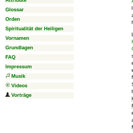
Attribute
Glossar
Orden
Spiritualität der Heiligen
Vornamen
Grundlagen
FAQ
Impressum
Musik
Videos
Vorträge