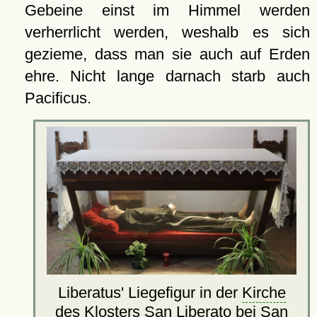
Gebeine einst im Himmel werden
verherrlicht werden, weshalb es sich
gezieme, dass man sie auch auf Erden
ehre. Nicht lange darnach starb auch
Pacificus.
Liberatus' Liegefigur in der
Kirche
des Klosters San Liberato bei San