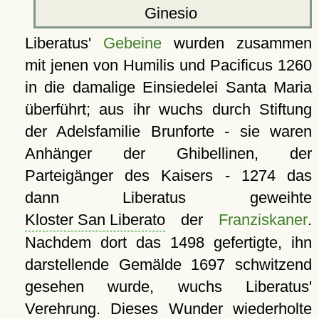
Ginesio
Liberatus'
Gebeine
wurden zusammen
mit jenen von Humilis und Pacificus 1260
in die damalige Einsiedelei Santa Maria
überführt; aus ihr wuchs durch Stiftung
der Adelsfamilie Brunforte - sie waren
Anhänger der Ghibellinen, der
Parteigänger des Kaisers - 1274 das
dann Liberatus geweihte
Kloster San Liberato
der
Franziskaner
.
Nachdem dort das 1498 gefertigte, ihn
darstellende Gemälde 1697 schwitzend
gesehen wurde, wuchs Liberatus'
Verehrung. Dieses Wunder wiederholte