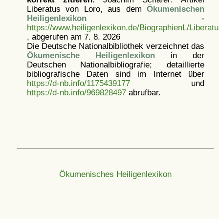
Liberatus von Loro, aus dem
Ökumenischen
Heiligenlexikon
-
https://www.heiligenlexikon.de/BiographienL/Liberat
, abgerufen am 7. 8. 2026
Die Deutsche Nationalbibliothek verzeichnet das
Ökumenische Heiligenlexikon
in der
Deutschen Nationalbibliografie; detaillierte
bibliografische Daten sind im Internet über
https://d-nb.info/1175439177
und
https://d-nb.info/969828497
abrufbar.
Ökumenisches Heiligenlexikon