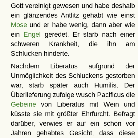
Gott vereinigt gewesen und habe deshalb
ein glänzendes Antlitz gehabt wie einst
Mose
und er habe wenig, dann aber wie
ein
Engel
geredet. Er starb nach einer
schweren Krankheit, die ihn am
Schlucken hinderte.
Nachdem Liberatus aufgrund der
Unmöglichkeit des Schluckens gestorben
war, starb später auch Humilis. Der
Überlieferung zufolge wusch Pacificus die
Gebeine
von Liberatus mit Wein und
küsste sie mit größter Ehrfurcht. Befragt
darüber, verwies er auf ein schon vor
Jahren gehabtes Gesicht, dass diese