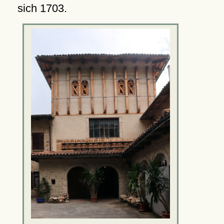
sich 1703.