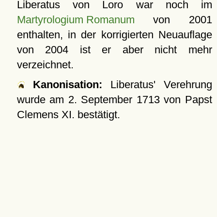
Liberatus von Loro war noch im
Martyrologium Romanum
von 2001
enthalten, in der korrigierten Neuauflage
von 2004 ist er aber nicht mehr
verzeichnet.
Kanonisation:
Liberatus' Verehrung
wurde am
2. September 1713
von Papst
Clemens XI. bestätigt.