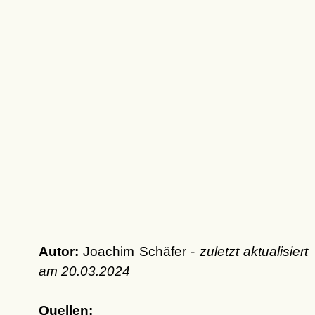
Autor:
Joachim Schäfer -
zuletzt aktualisiert
am
20.03.2024
Quellen: