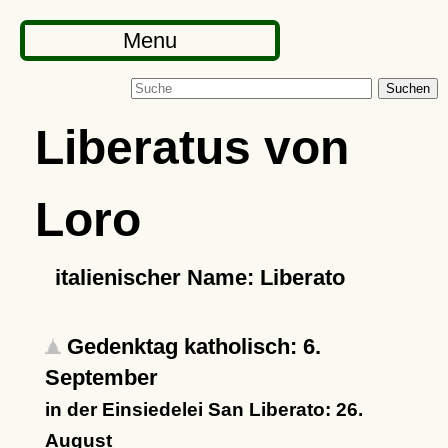
Menu
Suchen
Liberatus von
Loro
italienischer Name: Liberato
Gedenktag katholisch: 6.
September
in der Einsiedelei San Liberato: 26.
August