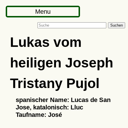
Menu
Suchen
Lukas vom
heiligen Joseph
Tristany Pujol
spanischer Name: Lucas de San
Jose, katalonisch: Lluc
Taufname: José