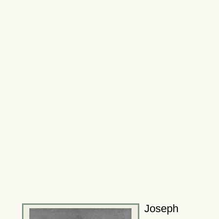
Joseph