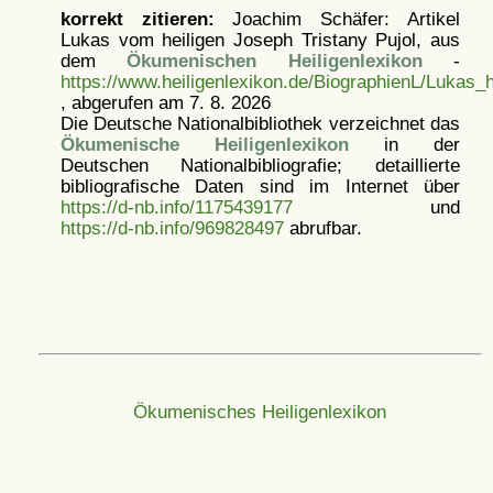
korrekt zitieren:
Joachim Schäfer: Artikel
Lukas vom heiligen Joseph Tristany Pujol, aus
dem
Ökumenischen Heiligenlexikon
-
https://www.heiligenlexikon.de/BiographienL/Lukas_
, abgerufen am 7. 8. 2026
Die Deutsche Nationalbibliothek verzeichnet das
Ökumenische Heiligenlexikon
in der
Deutschen Nationalbibliografie; detaillierte
bibliografische Daten sind im Internet über
https://d-nb.info/1175439177
und
https://d-nb.info/969828497
abrufbar.
Ökumenisches Heiligenlexikon