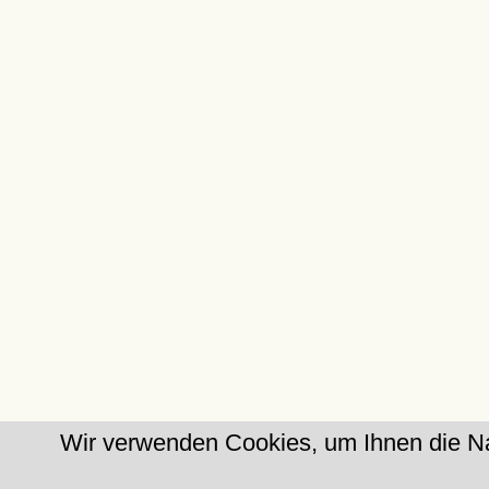
Wir verwenden Cookies, um Ihnen die Na