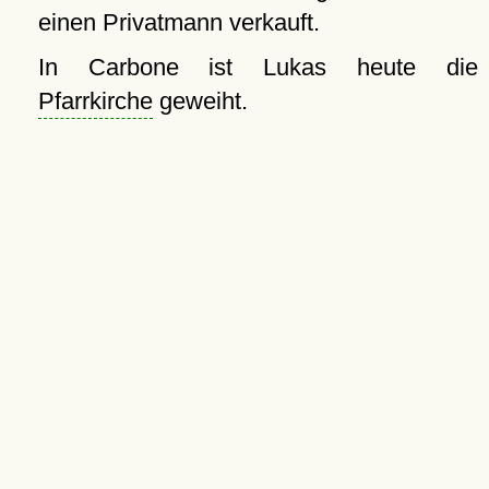
einen Privatmann verkauft.
In Carbone ist Lukas heute die
Pfarrkirche
geweiht.