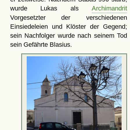
wurde Lukas als
Archimandrit
Vorgesetzter der verschiedenen
Einsiedeleien und Klöster der Gegend;
sein Nachfolger wurde nach seinem Tod
sein Gefährte Blasius.