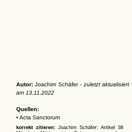
Autor:
Joachim Schäfer -
zuletzt aktualisiert
am
13.11.2022
Quellen:
• Acta Sanctorum
korrekt zitieren:
Joachim Schäfer: Artikel
38