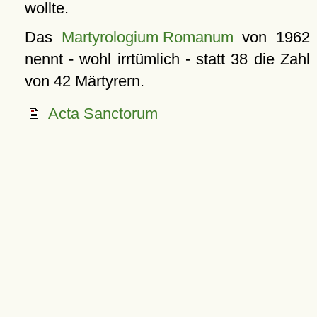
wollte.
Das
Martyrologium Romanum
von 1962
nennt - wohl irrtümlich - statt 38 die Zahl
von 42 Märtyrern.
Acta Sanctorum