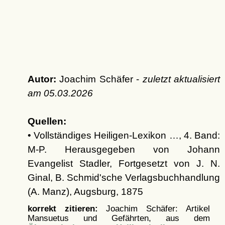
Autor:
Joachim Schäfer -
zuletzt aktualisiert
am
05.03.2026
Quellen:
• Vollständiges Heiligen-Lexikon …, 4. Band:
M-P. Herausgegeben von Johann
Evangelist Stadler, Fortgesetzt von J. N.
Ginal, B. Schmid'sche Verlagsbuchhandlung
(A. Manz), Augsburg, 1875
korrekt zitieren:
Joachim Schäfer: Artikel
Mansuetus und Gefährten, aus dem