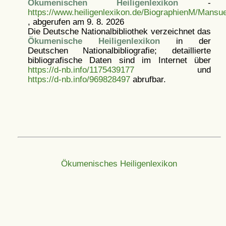
Ökumenischen Heiligenlexikon
-
https://www.heiligenlexikon.de/BiographienM/Mansu
, abgerufen am 9. 8. 2026
Die Deutsche Nationalbibliothek verzeichnet das
Ökumenische Heiligenlexikon
in der
Deutschen Nationalbibliografie; detaillierte
bibliografische Daten sind im Internet über
https://d-nb.info/1175439177
und
https://d-nb.info/969828497
abrufbar.
Ökumenisches Heiligenlexikon