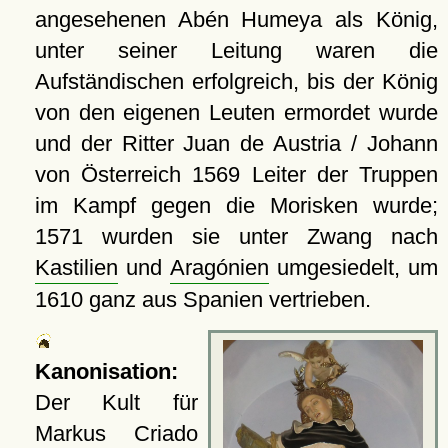
angesehenen Abén Humeya als König,
unter seiner Leitung waren die
Aufständischen erfolgreich, bis der König
von den eigenen Leuten ermordet wurde
und der Ritter Juan de Austria / Johann
von Österreich 1569 Leiter der Truppen
im Kampf gegen die Morisken wurde;
1571 wurden sie unter Zwang nach
Kastilien
und
Aragónien
umgesiedelt, um
1610 ganz aus Spanien vertrieben.
Kanonisation:
Der Kult für
Markus Criado