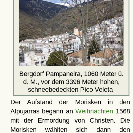
Bergdorf
Pampaneira
, 1060 Meter ü.
d. M., vor dem 3396 Meter hohen,
schneebedeckten Pico Veleta
Der Aufstand der Morisken in den
Alpujarras begann an
Weihnachten
1568
mit der Ermordung von Christen. Die
Morisken wählten sich dann den