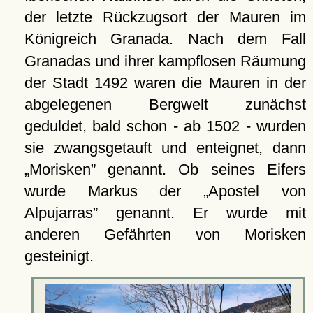
der letzte Rückzugsort der Mauren im
Königreich
Granada
. Nach dem Fall
Granadas und ihrer kampflosen Räumung
der Stadt 1492 waren die Mauren in der
abgelegenen Bergwelt zunächst
geduldet, bald schon - ab 1502 - wurden
sie zwangsgetauft und enteignet, dann
Morisken
genannt. Ob seines Eifers
wurde Markus der
Apostel von
Alpujarras
genannt. Er wurde mit
anderen Gefährten von Morisken
gesteinigt.