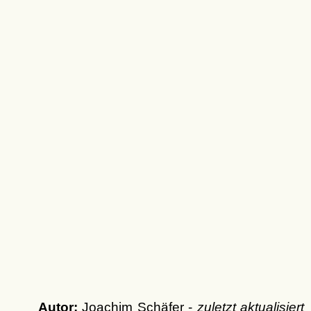
Autor:
Joachim Schäfer -
zuletzt aktualisiert