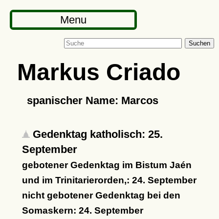
Menu
Suchen
Markus Criado
spanischer Name: Marcos
Gedenktag katholisch: 25.
September
gebotener Gedenktag im Bistum Jaén
und im Trinitarierorden,: 24. September
nicht gebotener Gedenktag bei den
Somaskern: 24. September