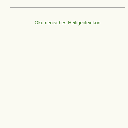
Ökumenisches Heiligenlexikon