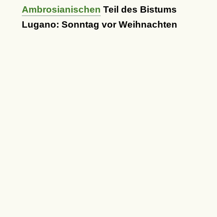
Ambrosianischen
Teil des Bistums
Lugano: Sonntag vor Weihnachten