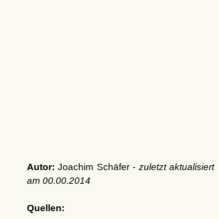
Autor:
Joachim Schäfer -
zuletzt aktualisiert
am
00.00.2014
Quellen: