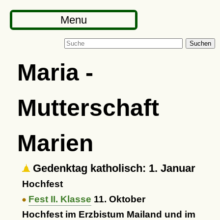
Menu
Suchen
Maria -
Mutterschaft
Marien
Gedenktag katholisch: 1. Januar
Hochfest
Fest II. Klasse
11. Oktober
Hochfest im Erzbistum Mailand und im