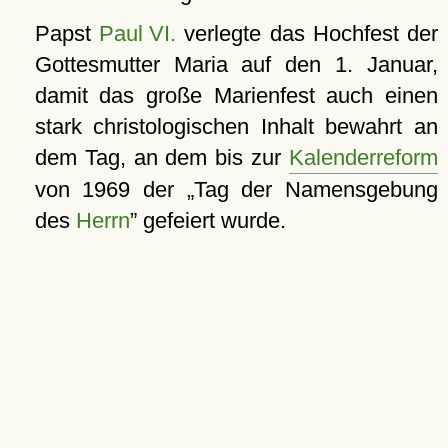
Papst
Paul VI.
verlegte das Hochfest der
Gottesmutter Maria auf den 1. Januar,
damit das große Marienfest auch einen
stark christologischen Inhalt bewahrt an
dem Tag, an dem bis zur
Kalenderreform
von 1969 der
Tag der Namensgebung
des
Herrn
gefeiert wurde.