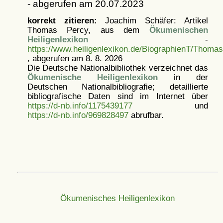
- abgerufen am 20.07.2023
korrekt zitieren:
Joachim Schäfer: Artikel
Thomas Percy, aus dem
Ökumenischen
Heiligenlexikon
-
https://www.heiligenlexikon.de/BiographienT/Thoma
, abgerufen am 8. 8. 2026
Die Deutsche Nationalbibliothek verzeichnet das
Ökumenische Heiligenlexikon
in der
Deutschen Nationalbibliografie; detaillierte
bibliografische Daten sind im Internet über
https://d-nb.info/1175439177
und
https://d-nb.info/969828497
abrufbar.
Ökumenisches Heiligenlexikon