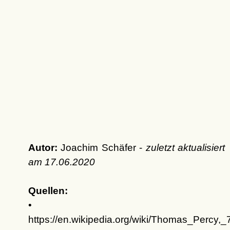
Autor:
Joachim Schäfer -
zuletzt aktualisiert
am
17.06.2020
Quellen:
•
https://en.wikipedia.org/wiki/Thomas_Percy,