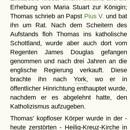
Erhebung von Maria Stuart zur Königin;
Thomas schrieb an Papst
Pius V.
und bat
ihn um Rat. Nach dem Scheitern des
Aufstands floh Thomas ins katholische
Schottland, wurde aber auch dort vom
Regenten James Douglas gefangen
genommen und nach drei Jahren an die
englische Regierung verkauft. Diese
brachte ihn nach
York
, wo er in
öffentlicher Hinrichtung enthauptet wurde,
nachdem er es abgelehnt hatte, den
Katholizismus aufzugeben.
Thomas' kopfloser Körper wurde in der -
heute zerstörten - Heilig-Kreuz-Kirche in