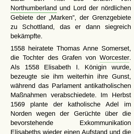
Northumberland
und Lord der nördlichen
Gebiete der
Marken
, der Grenzgebiete
zu Schottland, das er dann siegreich
bekämpfte.
1558 heiratete Thomas Anne Somerset,
die Tochter des Grafen von
Worcester
.
Als 1558 Elisabeth I. Königin wurde,
bezeugte sie ihm weiterhin ihre Gunst,
während das Parlament antikatholischen
Maßnahmen verabschiedete. Im Herbst
1569 plante der katholische Adel im
Norden wegen der Gerüchte über die
bevorstehende Exkommunikation
Elisabeths wieder einen Aufstand und die