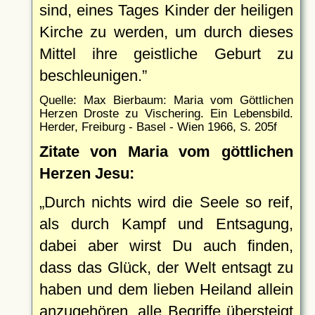
sind, eines Tages Kinder der heiligen
Kirche zu werden, um durch dieses
Mittel ihre geistliche Geburt zu
beschleunigen.
Quelle: Max Bierbaum: Maria vom Göttlichen
Herzen Droste zu Vischering. Ein Lebensbild.
Herder, Freiburg - Basel - Wien 1966, S. 205f
Zitate von Maria vom göttlichen
Herzen Jesu:
Durch nichts wird die Seele so reif,
als durch Kampf und Entsagung,
dabei aber wirst Du auch finden,
dass das Glück, der Welt entsagt zu
haben und dem lieben Heiland allein
anzugehören, alle Begriffe übersteigt