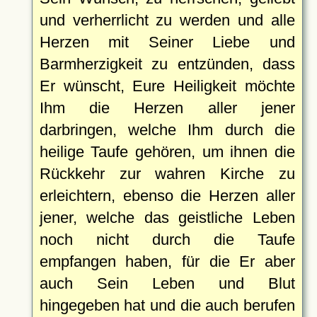
und verherrlicht zu werden und alle
Herzen mit Seiner Liebe und
Barmherzigkeit zu entzünden, dass
Er wünscht, Eure Heiligkeit möchte
Ihm die Herzen aller jener
darbringen, welche Ihm durch die
heilige Taufe gehören, um ihnen die
Rückkehr zur wahren Kirche zu
erleichtern, ebenso die Herzen aller
jener, welche das geistliche Leben
noch nicht durch die Taufe
empfangen haben, für die Er aber
auch Sein Leben und Blut
hingegeben hat und die auch berufen