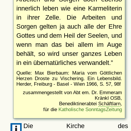
innerlich leben wie eine Karmeliterin
in ihrer Zelle. Die Arbeiten und
Sorgen gelten ja auch alle der Ehre
Gottes und dem Heil der Seelen, und
wenn man das bei allem im Auge
behält, so wird unser ganzes Leben
in ein übernatürliches verwandelt.
Quelle: Max Bierbaum: Maria vom Göttlichen
Herzen Droste zu Vischering. Ein Lebensbild.
Herder, Freiburg - Basel - Wien 1966, S. 57, 98f
zusammengestellt von Abt em. Dr. Emmeram
Kränkl OSB,
Benediktinerabtei
Schäftlarn
,
für die
Katholische SonntagsZeitung
Die Kirche des