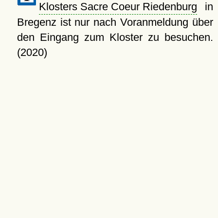
Klosters Sacre Coeur Riedenburg
in
Bregenz ist nur nach Voranmeldung über
den Eingang zum Kloster zu besuchen.
(2020)