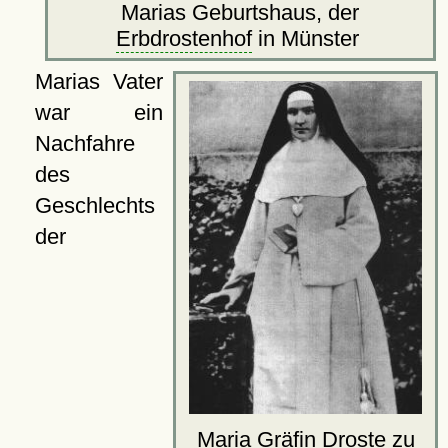
Marias Geburtshaus, der
Erbdrostenhof
in Münster
Marias Vater
war ein
Nachfahre
des
Geschlechts
der
Maria Gräfin Droste zu