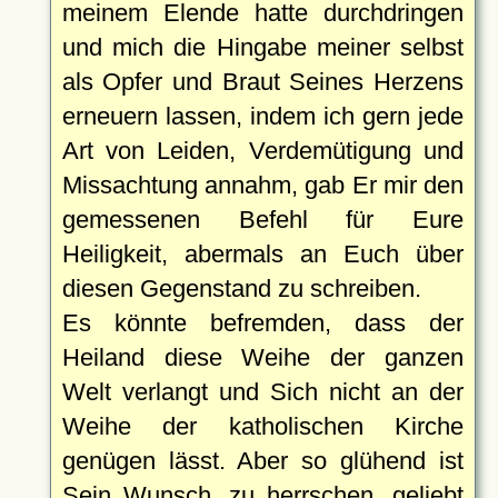
meinem Elende hatte durchdringen
und mich die Hingabe meiner selbst
als Opfer und Braut Seines Herzens
erneuern lassen, indem ich gern jede
Art von Leiden, Verdemütigung und
Missachtung annahm, gab Er mir den
gemessenen Befehl für Eure
Heiligkeit, abermals an Euch über
diesen Gegenstand zu schreiben.
Es könnte befremden, dass der
Heiland diese Weihe der ganzen
Welt verlangt und Sich nicht an der
Weihe der katholischen Kirche
genügen lässt. Aber so glühend ist
Sein Wunsch, zu herrschen, geliebt