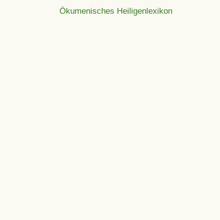
Ökumenisches Heiligenlexikon