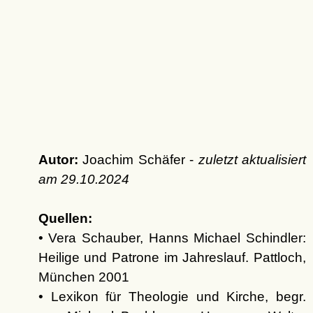
Autor:
Joachim Schäfer -
zuletzt aktualisiert
am
29.10.2024
Quellen:
• Vera Schauber, Hanns Michael Schindler:
Heilige und Patrone im Jahreslauf. Pattloch,
München 2001
• Lexikon für Theologie und Kirche, begr.