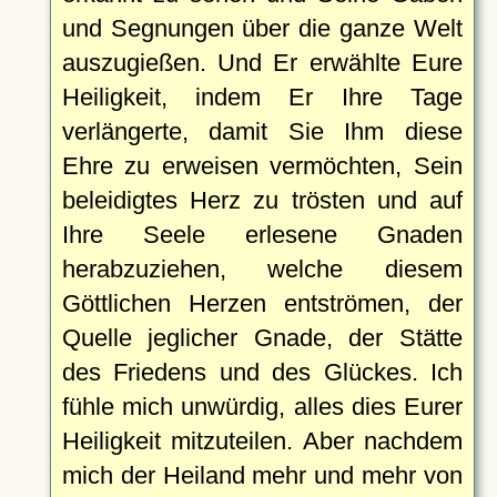
und Segnungen über die ganze Welt
auszugießen. Und Er erwählte Eure
Heiligkeit, indem Er Ihre Tage
verlängerte, damit Sie Ihm diese
Ehre zu erweisen vermöchten, Sein
beleidigtes Herz zu trösten und auf
Ihre Seele erlesene Gnaden
herabzuziehen, welche diesem
Göttlichen Herzen entströmen, der
Quelle jeglicher Gnade, der Stätte
des Friedens und des Glückes. Ich
fühle mich unwürdig, alles dies Eurer
Heiligkeit mitzuteilen. Aber nachdem
mich der Heiland mehr und mehr von