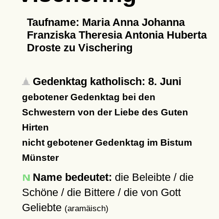
Taufname: Maria Anna Johanna
Franziska Theresia Antonia Huberta
Droste zu Vischering
Gedenktag katholisch: 8. Juni
gebotener Gedenktag bei den
Schwestern von der Liebe des Guten
Hirten
nicht gebotener Gedenktag im Bistum
Münster
Name bedeutet:
die Beleibte / die
Schöne / die Bittere / die von Gott
Geliebte
(aramäisch)