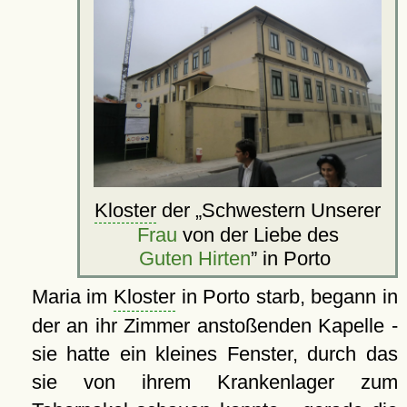
Kloster
der
Schwestern Unserer
Frau
von der Liebe des
Guten Hirten
in Porto
Maria im
Kloster
in Porto starb, begann in
der an ihr Zimmer anstoßenden Kapelle -
sie hatte ein kleines Fenster, durch das
sie von ihrem Krankenlager zum