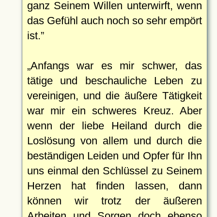
ganz Seinem Willen unterwirft, wenn
das Gefühl auch noch so sehr empört
ist.
Anfangs war es mir schwer, das
tätige und beschauliche Leben zu
vereinigen, und die äußere Tätigkeit
war mir ein schweres Kreuz. Aber
wenn der liebe Heiland durch die
Loslösung von allem und durch die
beständigen Leiden und Opfer für Ihn
uns einmal den Schlüssel zu Seinem
Herzen hat finden lassen, dann
können wir trotz der äußeren
Arbeiten und Sorgen doch ebenso