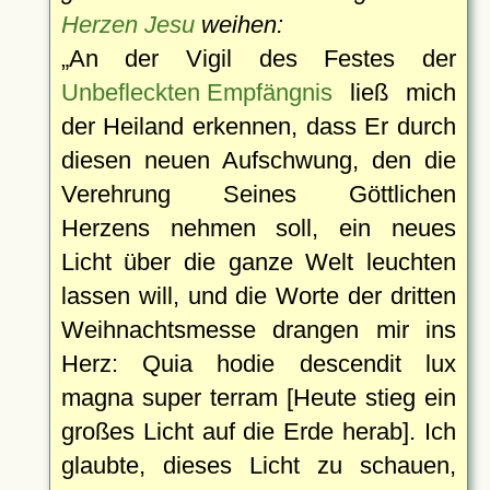
Herzen Jesu
weihen:
An der Vigil des Festes der
Unbefleckten Empfängnis
ließ mich
der Heiland erkennen, dass Er durch
diesen neuen Aufschwung, den die
Verehrung Seines Göttlichen
Herzens nehmen soll, ein neues
Licht über die ganze Welt leuchten
lassen will, und die Worte der dritten
Weihnachtsmesse drangen mir ins
Herz: Quia hodie descendit lux
magna super terram [Heute stieg ein
großes Licht auf die Erde herab]. Ich
glaubte, dieses Licht zu schauen,