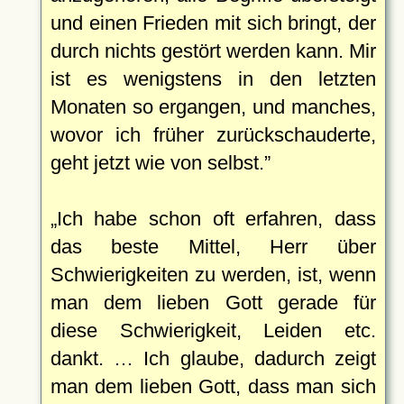
und einen Frieden mit sich bringt, der
durch nichts gestört werden kann. Mir
ist es wenigstens in den letzten
Monaten so ergangen, und manches,
wovor ich früher zurückschauderte,
geht jetzt wie von selbst.
Ich habe schon oft erfahren, dass
das beste Mittel, Herr über
Schwierigkeiten zu werden, ist, wenn
man dem lieben Gott gerade für
diese Schwierigkeit, Leiden etc.
dankt. … Ich glaube, dadurch zeigt
man dem lieben Gott, dass man sich