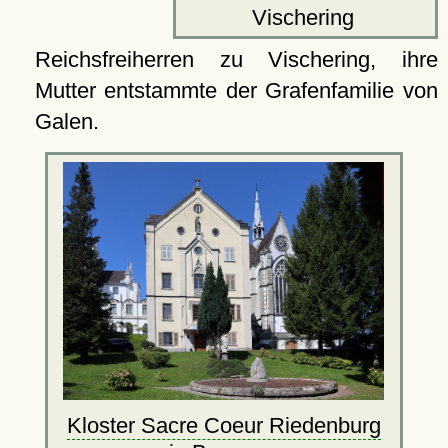
Vischering
Reichsfreiherren zu Vischering, ihre
Mutter entstammte der Grafenfamilie von
Galen.
Kloster Sacre Coeur Riedenburg