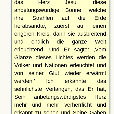
das Herz Jesu, diese
anbetungswürdige Sonne, welche
ihre Strahlen auf die Erde
herabsandte, zuerst auf einen
engeren Kreis, dann sie ausbreitend
und endlich die ganze Welt
erleuchtend. Und Er sagte:
Vom
Glanze dieses Lichtes werden die
Völker und Nationen erleuchtet und
von seiner Glut wieder erwärmt
werden.
Ich erkannte das
sehnlichste Verlangen, das Er hat,
Sein anbetungswürdigstes Herz
mehr und mehr verherrlicht und
erkannt zu sehen und Seine Gaben