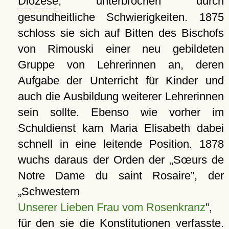
Diözese
, unterbrochen durch
gesundheitliche Schwierigkeiten. 1875
schloss sie sich auf Bitten des Bischofs
von Rimouski einer neu gebildeten
Gruppe von Lehrerinnen an, deren
Aufgabe der Unterricht für Kinder und
auch die Ausbildung weiterer Lehrerinnen
sein sollte. Ebenso wie vorher im
Schuldienst kam Maria Elisabeth dabei
schnell in eine leitende Position. 1878
wuchs daraus der Orden der
Sœurs de
Notre Dame du saint Rosaire
, der
Schwestern
Unserer Lieben Frau vom Rosenkranz
,
für den sie die Konstitutionen verfasste.