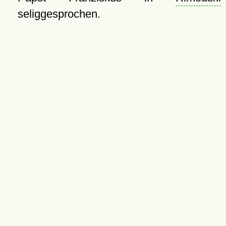
seliggesprochen.