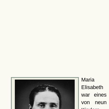
Maria
Elisabeth
war eines
von neun