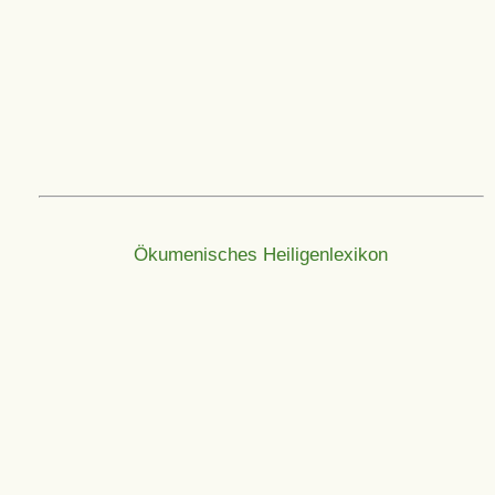
Ökumenisches Heiligenlexikon