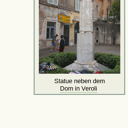
Statue neben dem
Dom in Veroli