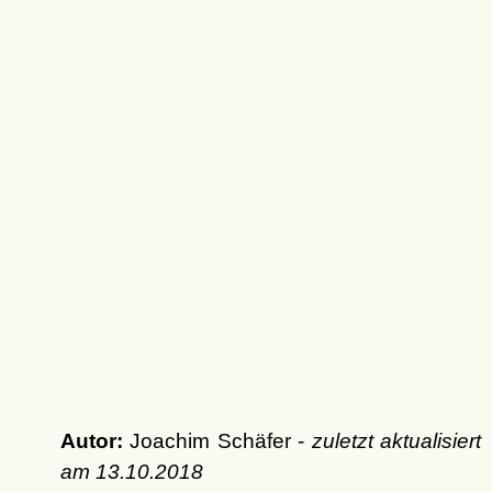
Autor:
Joachim Schäfer -
zuletzt aktualisiert
am
13.10.2018