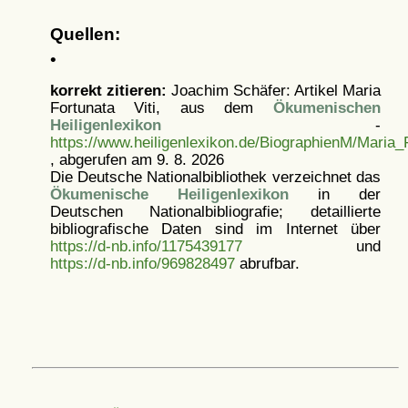
Quellen:
•
korrekt zitieren:
Joachim Schäfer: Artikel
Maria
Fortunata Viti, aus dem
Ökumenischen
Heiligenlexikon
-
https://www.heiligenlexikon.de/BiographienM/Maria_
, abgerufen am 9. 8. 2026
Die Deutsche Nationalbibliothek verzeichnet das
Ökumenische Heiligenlexikon
in der
Deutschen Nationalbibliografie; detaillierte
bibliografische Daten sind im Internet über
https://d-nb.info/1175439177
und
https://d-nb.info/969828497
abrufbar.