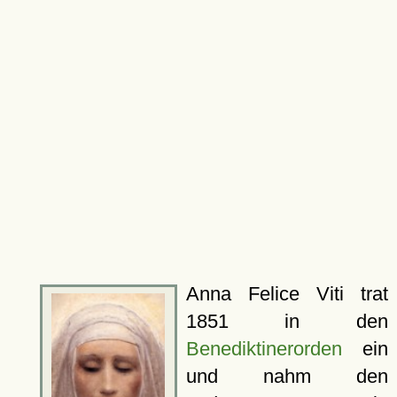
Anna Felice Viti trat
1851 in den
Benediktinerorden
ein
und nahm den