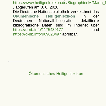
https://www.heiligenlexikon.de/BiographienM/Maria
, abgerufen am 8. 8. 2026
Die Deutsche Nationalbibliothek verzeichnet das
Ökumenische Heiligenlexikon
in der
Deutschen Nationalbibliografie; detaillierte
bibliografische Daten sind im Internet über
https://d-nb.info/1175439177
und
https://d-nb.info/969828497
abrufbar.
Ökumenisches Heiligenlexikon