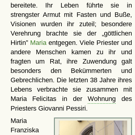
bereitete. Ihr Leben führte sie in
strengster Armut mit Fasten und Buße,
Visionen wurden ihr zuteil; besondere
Verehrung brachte sie der
göttlichen
Hirtin
Maria
entgegen. Viele Priester und
andere Menschen kamen zu ihr und
fragten um Rat, ihre Zuwendung galt
besonders den Bekümmerten und
Gebrechlichen. Die letzten 38 Jahre ihres
Lebens verbrachte sie zusammen mit
Maria Felicitas in der
Wohnung
des
Priesters Giovanni Pessiri.
Maria
Franziska