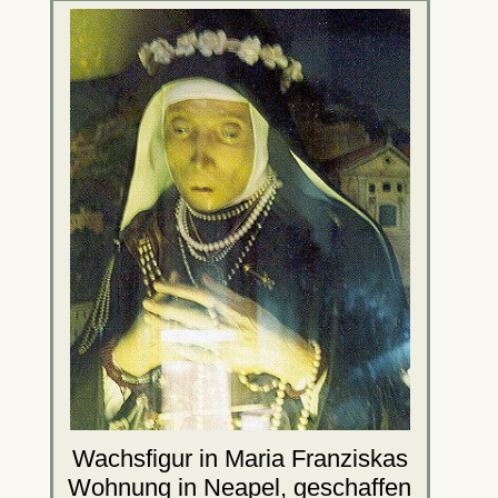
Wachsfigur in Maria Franziskas
Wohnung
in Neapel, geschaffen