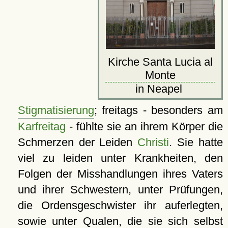
Kirche Santa Lucia al
Monte
in Neapel
Stigmatisierung
; freitags - besonders am
Karfreitag
- fühlte sie an ihrem Körper die
Schmerzen der Leiden
Christi
. Sie hatte
viel zu leiden unter Krankheiten, den
Folgen der Misshandlungen ihres Vaters
und ihrer Schwestern, unter Prüfungen,
die Ordensgeschwister ihr auferlegten,
sowie unter Qualen, die sie sich selbst