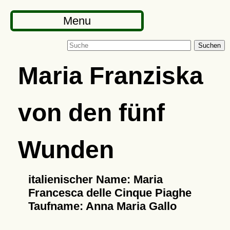
Menu
Suchen
Maria Franziska
von den fünf
Wunden
italienischer Name: Maria
Francesca delle Cinque Piaghe
Taufname: Anna Maria Gallo