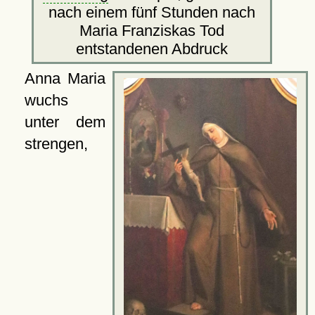
nach einem fünf Stunden nach
Maria Franziskas Tod
entstandenen Abdruck
Anna Maria
wuchs
unter dem
strengen,