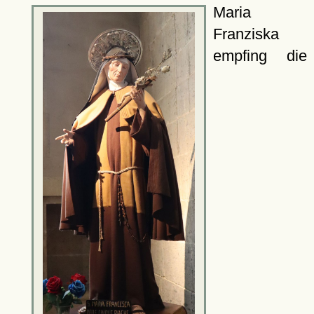
Maria
Franziska
empfing die