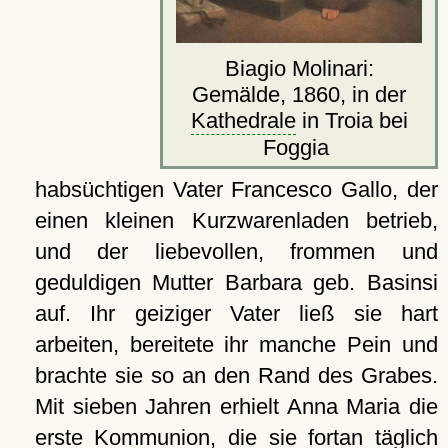
Biagio Molinari:
Gemälde, 1860, in der
Kathedrale
in Troia bei
Foggia
habsüchtigen Vater Francesco Gallo, der
einen kleinen Kurzwarenladen betrieb,
und der liebevollen, frommen und
geduldigen Mutter Barbara geb. Basinsi
auf. Ihr geiziger Vater ließ sie hart
arbeiten, bereitete ihr manche Pein und
brachte sie so an den Rand des Grabes.
Mit sieben Jahren erhielt Anna Maria die
erste Kommunion, die sie fortan täglich