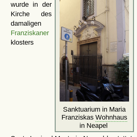
wurde in der
Kirche des
damaligen
Franziskaner
klosters
Sanktuarium in Maria
Franziskas
Wohnhaus
in Neapel