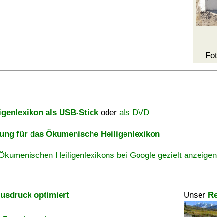
Fot
igenlexikon als USB-Stick
oder
als DVD
ng für das Ökumenische Heiligenlexikon
Ökumenischen Heiligenlexikons bei Google gezielt anzeigen
usdruck optimiert
Unser
Re