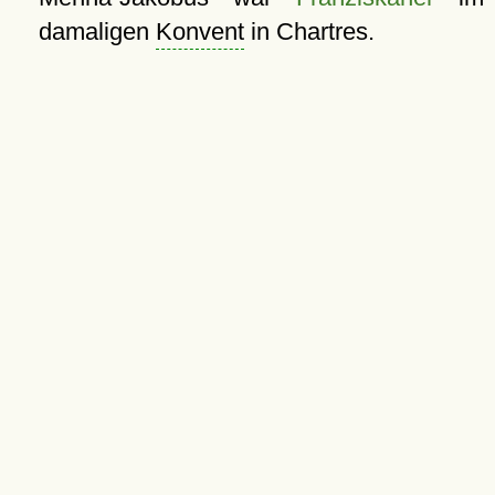
damaligen
Konvent
in Chartres.