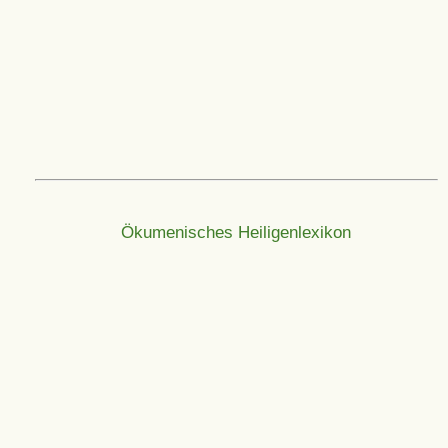
Ökumenisches Heiligenlexikon