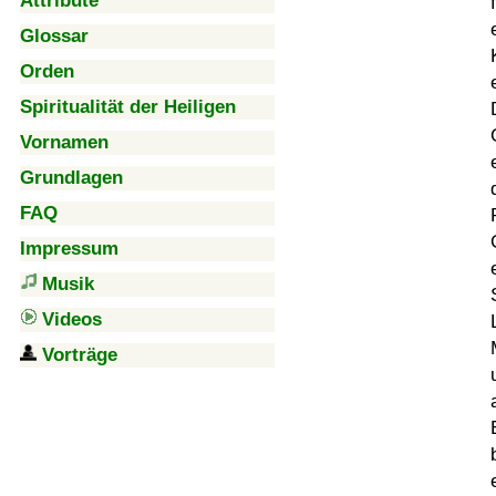
Attribute
Glossar
Orden
Spiritualität der Heiligen
Vornamen
Grundlagen
FAQ
Impressum
Musik
Videos
Vorträge