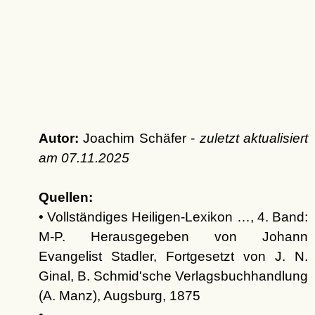
Autor:
Joachim Schäfer -
zuletzt aktualisiert
am
07.11.2025
Quellen:
• Vollständiges Heiligen-Lexikon …, 4. Band:
M-P. Herausgegeben von Johann
Evangelist Stadler, Fortgesetzt von J. N.
Ginal, B. Schmid'sche Verlagsbuchhandlung
(A. Manz), Augsburg, 1875