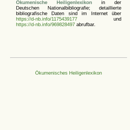
Ökumenische Heiligenlexikon
in der
Deutschen Nationalbibliografie; detaillierte
bibliografische Daten sind im Internet über
https://d-nb.info/1175439177
und
https://d-nb.info/969828497
abrufbar.
Ökumenisches Heiligenlexikon