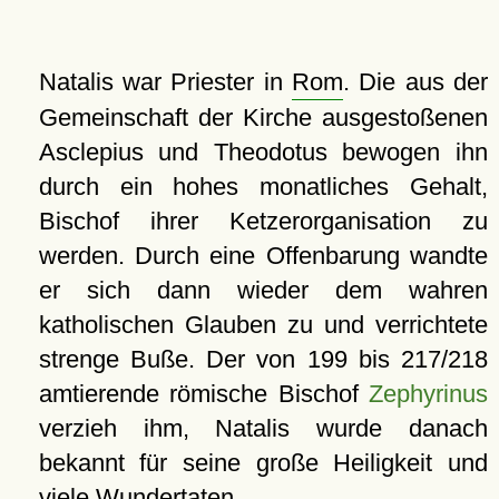
Natalis war Priester in
Rom
. Die aus der
Gemeinschaft der Kirche ausgestoßenen
Asclepius und Theodotus bewogen ihn
durch ein hohes monatliches Gehalt,
Bischof ihrer Ketzerorganisation zu
werden. Durch eine Offenbarung wandte
er sich dann wieder dem wahren
katholischen Glauben zu und verrichtete
strenge Buße. Der von 199 bis 217/218
amtierende römische Bischof
Zephyrinus
verzieh ihm, Natalis wurde danach
bekannt für seine große Heiligkeit und
viele Wundertaten.