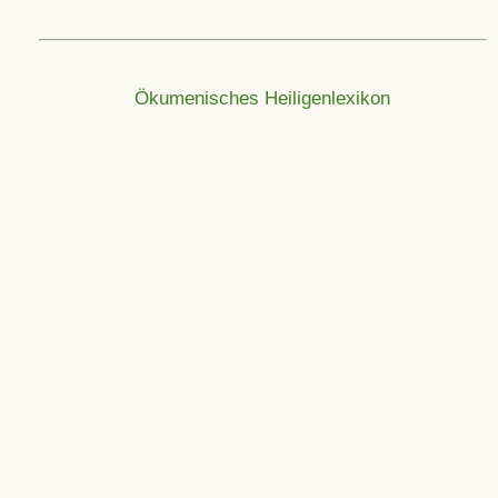
Ökumenisches Heiligenlexikon