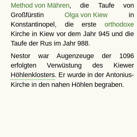
Method von Mähren
, die Taufe von
Großfürstin
Olga von Kiew
in
Konstantinopel, die erste
orthodoxe
Kirche in Kiew vor dem Jahr 945 und die
Taufe der Rus im Jahr 988.
Nestor war Augenzeuge der 1096
erfolgten Verwüstung des Kiewer
Höhlenklosters
. Er wurde in der Antonius-
Kirche in den nahen Höhlen begraben.