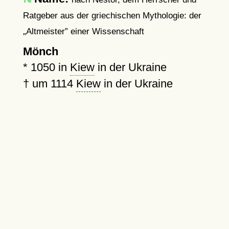
Ratgeber aus der griechischen Mythologie: der
Altmeister
einer Wissenschaft
Mönch
*
1050
in
Kiew
in der Ukraine
†
um 1114
Kiew
in der Ukraine