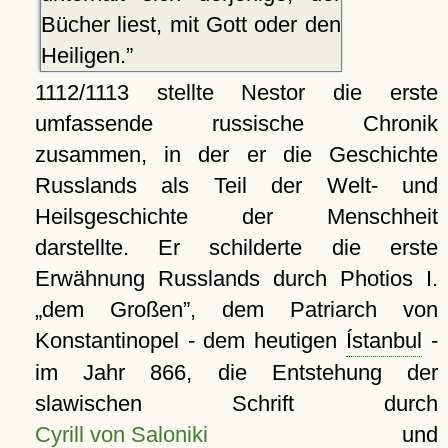
Bücher liest, mit Gott oder den
Heiligen.
1112/1113 stellte Nestor die erste
umfassende russische Chronik
zusammen, in der er die Geschichte
Russlands als Teil der Welt- und
Heilsgeschichte der Menschheit
darstellte. Er schilderte die erste
Erwähnung Russlands durch Photios I.
dem Großen
, dem Patriarch von
Konstantinopel - dem heutigen
Ístanbul
-
im Jahr 866, die Entstehung der
slawischen Schrift durch
Cyrill von Saloniki
und