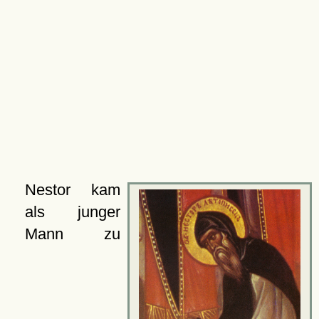
Nestor kam
als junger
Mann zu