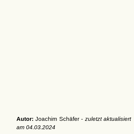
Autor:
Joachim Schäfer -
zuletzt aktualisiert
am
04.03.2024