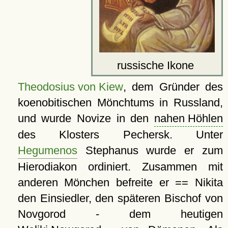
russische Ikone
Theodosius von Kiew
, dem Gründer des
koenobitischen Mönchtums in Russland,
und wurde Novize in den
nahen Höhlen
des Klosters Pechersk. Unter
Hegumenos
Stephanus wurde er zum
Hierodiakon ordiniert. Zusammen mit
anderen Mönchen befreite er == Nikita
den Einsiedler, den späteren Bischof von
Novgorod - dem heutigen